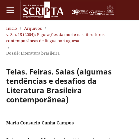
Início
/
Arquivos
/
v. 8 n. 15 (2004): Figurações da morte nas literaturas
contemporâneas de língua portuguesa
/
Dossiê: Literatura brasileira
Telas. Feiras. Salas (algumas
tendências e desafios da
Literatura Brasileira
contemporânea)
Maria Consuelo Cunha Campos