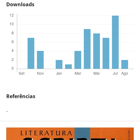
Downloads
Referências
-