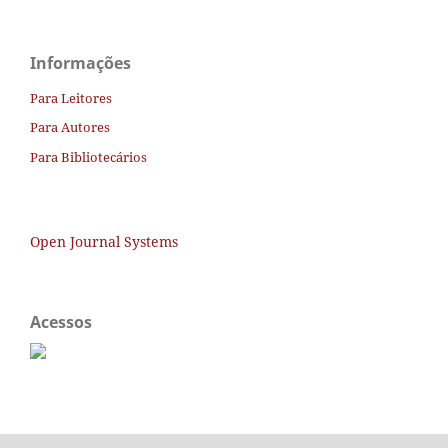
Informações
Para Leitores
Para Autores
Para Bibliotecários
Open Journal Systems
Acessos