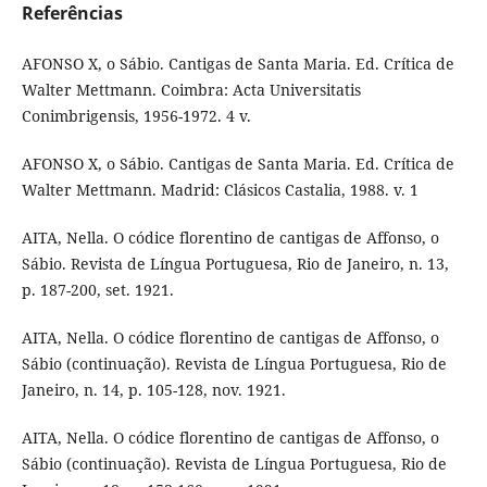
Referências
AFONSO X, o Sábio. Cantigas de Santa Maria. Ed. Crítica de
Walter Mettmann. Coimbra: Acta Universitatis
Conimbrigensis, 1956-1972. 4 v.
AFONSO X, o Sábio. Cantigas de Santa Maria. Ed. Crítica de
Walter Mettmann. Madrid: Clásicos Castalia, 1988. v. 1
AITA, Nella. O códice florentino de cantigas de Affonso, o
Sábio. Revista de Língua Portuguesa, Rio de Janeiro, n. 13,
p. 187-200, set. 1921.
AITA, Nella. O códice florentino de cantigas de Affonso, o
Sábio (continuação). Revista de Língua Portuguesa, Rio de
Janeiro, n. 14, p. 105-128, nov. 1921.
AITA, Nella. O códice florentino de cantigas de Affonso, o
Sábio (continuação). Revista de Língua Portuguesa, Rio de