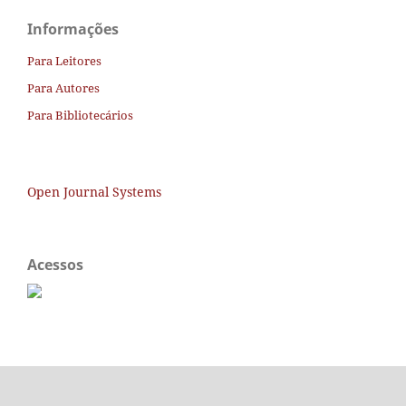
Informações
Para Leitores
Para Autores
Para Bibliotecários
Open Journal Systems
Acessos