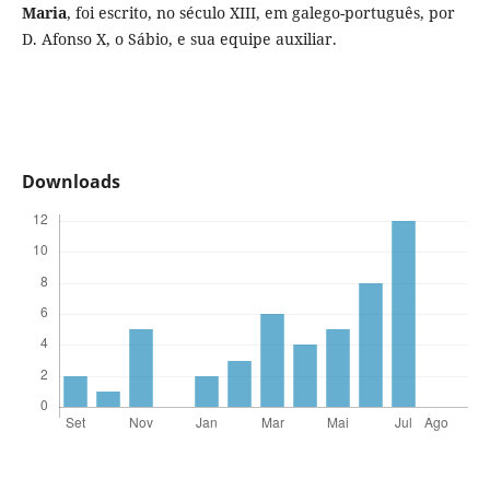
Maria
, foi escrito, no século XIII, em galego-português, por
D. Afonso X, o Sábio, e sua equipe auxiliar.
Downloads