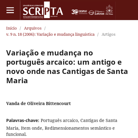
Início
/
Arquivos
/
v. 9 n. 18 (2006): Variação e mudança linguística
/
Artigos
Variação e mudança no
português arcaico: um antigo e
novo onde nas Cantigas de Santa
Maria
Vanda de Oliveira Bittencourt
Palavras-chave:
Português arcaico, Cantigas de Santa
Maria, Item onde, Redimensionamentos semântico e
funcional.