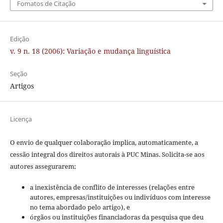
Fomatos de Citação
Edição
v. 9 n. 18 (2006): Variação e mudança linguística
Seção
Artigos
Licença
O envio de qualquer colaboração implica, automaticamente, a
cessão integral dos direitos autorais à PUC Minas. Solicita-se aos
autores assegurarem:
a inexistência de conflito de interesses (relações entre
autores, empresas/instituições ou indivíduos com interesse
no tema abordado pelo artigo), e
órgãos ou instituições financiadoras da pesquisa que deu