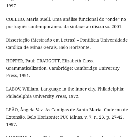
1997.
COELHO, Maria Sueli. Uma análise funcional do “onde” no
português contemporâneo: da sintaxe ao discurso. 2001.
Dissertação (Mestrado em Letras) – Pontifícia Universidade
Católica de Minas Gerais, Belo Horizonte.
HOPPER, Paul; TRAUGOTT, Elizabeth Closs.
Grammaticalization. Cambridge: Cambridge University
Press, 1991.
LABOV, William. Language in the inner city. Philadelphia:
Philadelphia University Press, 1972.
LEÃO, Ângela Vaz. As Cantigas de Santa Maria. Caderno de
Extensão. Belo Horizonte: PUC Minas, v. 7, n. 23, p. 27-42,
1997.