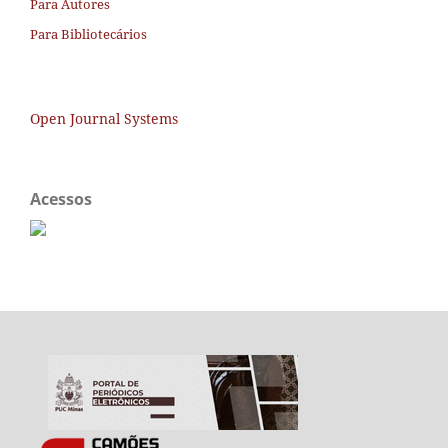
Para Autores
Para Bibliotecários
Open Journal Systems
Acessos