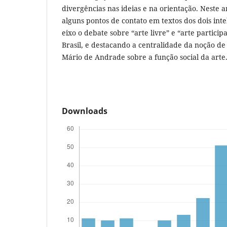
divergências nas ideias e na orientação. Neste 
alguns pontos de contato em textos dos dois int
eixo o debate sobre “arte livre” e “arte partici
Brasil, e destacando a centralidade da noção de
Mário de Andrade sobre a função social da arte
Downloads