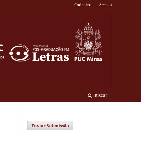
Cadastro
Acesso
Buscar
Enviar Submissão