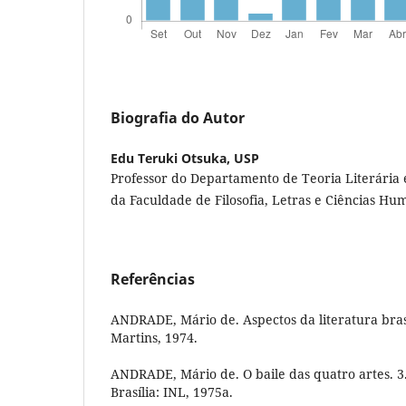
Biografia do Autor
Edu Teruki Otsuka,
USP
Professor do Departamento de Teoria Literária
da Faculdade de Filosofia, Letras e Ciências Hu
Referências
ANDRADE, Mário de. Aspectos da literatura brasil
Martins, 1974.
ANDRADE, Mário de. O baile das quatro artes. 3.
Brasília: INL, 1975a.