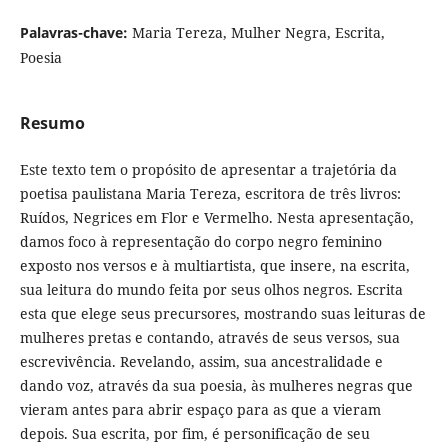
Palavras-chave:
Maria Tereza, Mulher Negra, Escrita,
Poesia
Resumo
Este texto tem o propósito de apresentar a trajetória da
poetisa paulistana Maria Tereza, escritora de três livros:
Ruídos, Negrices em Flor e Vermelho. Nesta apresentação,
damos foco à representação do corpo negro feminino
exposto nos versos e à multiartista, que insere, na escrita,
sua leitura do mundo feita por seus olhos negros. Escrita
esta que elege seus precursores, mostrando suas leituras de
mulheres pretas e contando, através de seus versos, sua
escrevivência. Revelando, assim, sua ancestralidade e
dando voz, através da sua poesia, às mulheres negras que
vieram antes para abrir espaço para as que a vieram
depois. Sua escrita, por fim, é personificação de seu