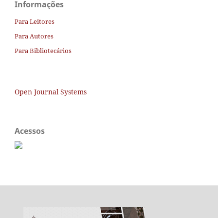
Informações
Para Leitores
Para Autores
Para Bibliotecários
Open Journal Systems
Acessos