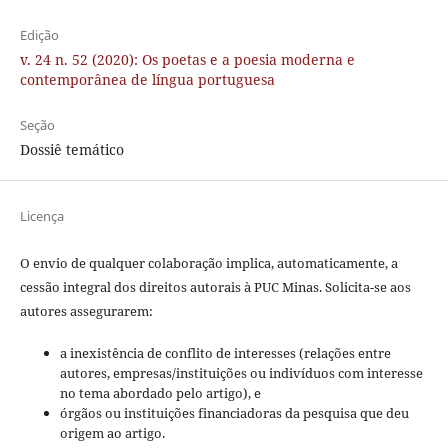
Edição
v. 24 n. 52 (2020): Os poetas e a poesia moderna e
contemporânea de língua portuguesa
Seção
Dossiê temático
Licença
O envio de qualquer colaboração implica, automaticamente, a
cessão integral dos direitos autorais à PUC Minas. Solicita-se aos
autores assegurarem:
a inexistência de conflito de interesses (relações entre
autores, empresas/instituições ou indivíduos com interesse
no tema abordado pelo artigo), e
órgãos ou instituições financiadoras da pesquisa que deu
origem ao artigo.