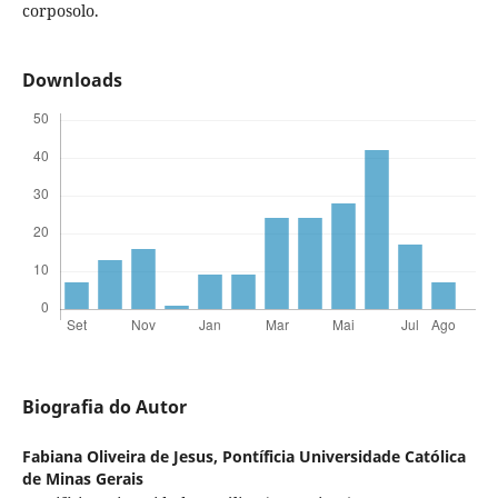
corposolo.
Downloads
Biografia do Autor
Fabiana Oliveira de Jesus,
Pontíficia Universidade Católica
de Minas Gerais