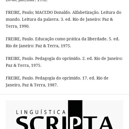
FREIRE, Paulo; MACEDO Donaldo. Alfabetização. Leitura do
mundo. Leitura da palavra. 3. ed. Rio de Janeiro: Paz &
Terra, 1990.
FREIRE, Paulo. Educação como prática da liberdade. 5. ed.
Rio de Janeiro: Paz & Terra, 1975.
FREIRE, Paulo. Pedagogia do oprimido. 2. ed. Rio de Janeiro:
Paz & Terra, 1975.
FREIRE, Paulo. Pedagogia do oprimido. 17. ed. Rio de
Janeiro, Paz & Terra, 1987.