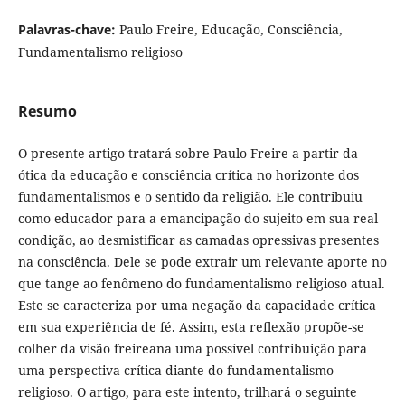
Palavras-chave:
Paulo Freire, Educação, Consciência,
Fundamentalismo religioso
Resumo
O presente artigo tratará sobre Paulo Freire a partir da
ótica da educação e consciência crítica no horizonte dos
fundamentalismos e o sentido da religião. Ele contribuiu
como educador para a emancipação do sujeito em sua real
condição, ao desmistificar as camadas opressivas presentes
na consciência. Dele se pode extrair um relevante aporte no
que tange ao fenômeno do fundamentalismo religioso atual.
Este se caracteriza por uma negação da capacidade crítica
em sua experiência de fé. Assim, esta reflexão propõe-se
colher da visão freireana uma possível contribuição para
uma perspectiva crítica diante do fundamentalismo
religioso. O artigo, para este intento, trilhará o seguinte