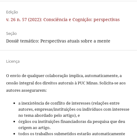
Edição
v. 26 n. 57 (2022): Consciência e Cognição: perspectivas
Seção
Dossiê temático: Perspectivas atuais sobre a mente
Licença
O envio de qualquer colaboração implica, automaticamente, a
cessão integral dos direitos autorais à PUC Minas. Solicita-se aos
autores assegurarem:
a inexistência de conflito de interesses (relações entre
autores, empresas/instituições ou indivíduos com interesse
no tema abordado pelo artigo), e
órgãos ou instituições financiadoras da pesquisa que deu
origem ao artigo.
todos os trabalhos submetidos estarão automaticamente