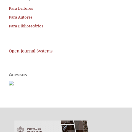
Para Leitores
Para Autores
Para Bibliotecários
Open Journal Systems
Acessos