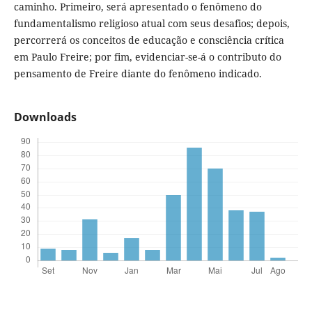
caminho. Primeiro, será apresentado o fenômeno do
fundamentalismo religioso atual com seus desafios; depois,
percorrerá os conceitos de educação e consciência crítica
em Paulo Freire; por fim, evidenciar-se-á o contributo do
pensamento de Freire diante do fenômeno indicado.
Downloads