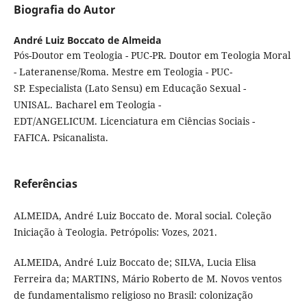
Biografia do Autor
André Luiz Boccato de Almeida
Pós-Doutor em Teologia - PUC-PR. Doutor em Teologia Moral
- Lateranense/Roma. Mestre em Teologia - PUC-
SP. Especialista (Lato Sensu) em Educação Sexual -
UNISAL. Bacharel em Teologia -
EDT/ANGELICUM. Licenciatura em Ciências Sociais -
FAFICA. Psicanalista.
Referências
ALMEIDA, André Luiz Boccato de. Moral social. Coleção
Iniciação à Teologia. Petrópolis: Vozes, 2021.
ALMEIDA, André Luiz Boccato de; SILVA, Lucia Elisa
Ferreira da; MARTINS, Mário Roberto de M. Novos ventos
de fundamentalismo religioso no Brasil: colonização