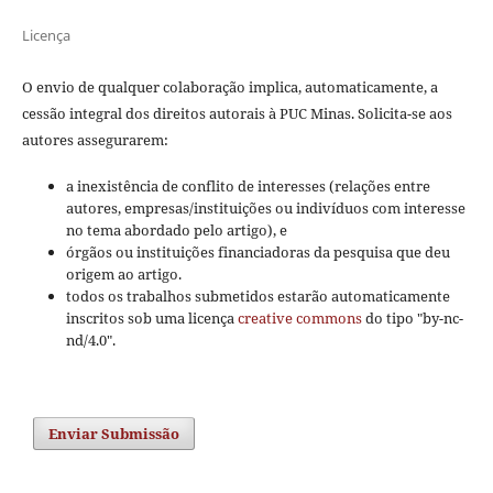
Licença
O envio de qualquer colaboração implica, automaticamente, a
cessão integral dos direitos autorais à PUC Minas. Solicita-se aos
autores assegurarem:
a inexistência de conflito de interesses (relações entre
autores, empresas/instituições ou indivíduos com interesse
no tema abordado pelo artigo), e
órgãos ou instituições financiadoras da pesquisa que deu
origem ao artigo.
todos os trabalhos submetidos estarão automaticamente
inscritos sob uma licença
creative commons
do tipo "by-nc-
nd/4.0".
Enviar Submissão