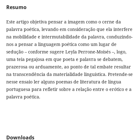
Resumo
Este artigo objetiva pensar a imagem como o cerne da
palavra poética, levando em consideração que ela interfere
na mobilidade e intermutabilidade da palavra, conduzindo-
nos a pensar a linguagem poética como um lugar de
sedução – conforme sugere Leyla Perrone-Moisés –, logo,
uma teia pegajosa em que poeta e palavra se debatem,
prazerosa ou arduamente, ao ponto de tal embate resultar
na transcendência da materialidade linguística. Pretende-se
nesse ensaio ler alguns poemas de literatura de língua
portuguesa para refletir sobre a relação entre o erótico e a
palavra poética.
Downloads