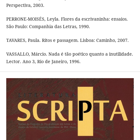
Perspectiva, 2003.
PERRONE-MOISÉS, Leyla. Flores da escrivaninha: ensaios.
São Paulo: Companhia das Letras, 1990.
TAVARES, Paula. Ritos e passagem. Lisboa: Caminho, 2007.
VASSALLO, Márcio. Nada é tão poético quanto a inutilidade.
Lector. Ano 3, Rio de Janeiro, 1996.