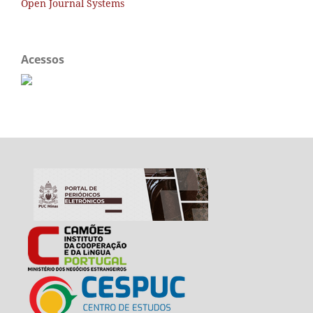
Open Journal Systems
Acessos