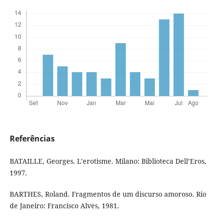
Referências
BATAILLE, Georges. L’erotisme. Milano: Biblioteca Dell’Eros,
1997.
BARTHES, Roland. Fragmentos de um discurso amoroso. Rio
de Janeiro: Francisco Alves, 1981.