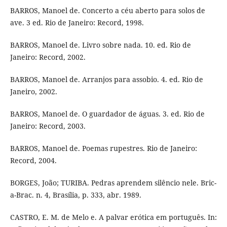
BARROS, Manoel de. Concerto a céu aberto para solos de
ave. 3 ed. Rio de Janeiro: Record, 1998.
BARROS, Manoel de. Livro sobre nada. 10. ed. Rio de
Janeiro: Record, 2002.
BARROS, Manoel de. Arranjos para assobio. 4. ed. Rio de
Janeiro, 2002.
BARROS, Manoel de. O guardador de águas. 3. ed. Rio de
Janeiro: Record, 2003.
BARROS, Manoel de. Poemas rupestres. Rio de Janeiro:
Record, 2004.
BORGES, João; TURIBA. Pedras aprendem silêncio nele. Bric-
a-Brac. n. 4, Brasília, p. 333, abr. 1989.
CASTRO, E. M. de Melo e. A palvar erótica em português. In: