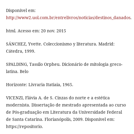
Disponível em:
http://www2.uol.com.br/entrelivros/noticias/destinos_danados
.
html. Acesso em: 20 nov. 2015
SÁNCHEZ, Yvette. Coleccionismo y literatura. Madrid:
Cátedra, 1999.
SPALDING, Tassilo Orpheu. Dicionário de mitologia greco-
latina. Belo
Horizonte: Livraria Itatiaia, 1965.
VICENZI, Flávia A. de S. Cinzas do norte e a estética
modernista. Dissertação de mestrado apresentada ao curso
de Pós-graduação em Literatura da Universidade Federal
de Santa Catarina. Florianópolis, 2009. Disponível em:
https://repositorio.