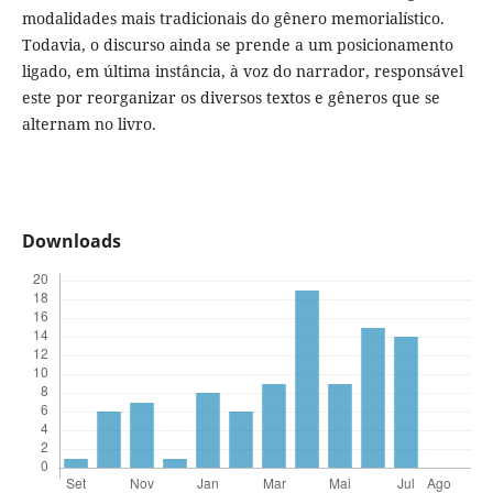
modalidades mais tradicionais do gênero memorialístico.
Todavia, o discurso ainda se prende a um posicionamento
ligado, em última instância, à voz do narrador, responsável
este por reorganizar os diversos textos e gêneros que se
alternam no livro.
Downloads