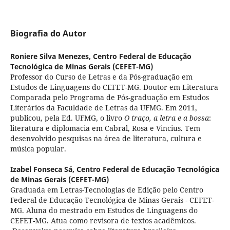
Biografia do Autor
Roniere Silva Menezes,
Centro Federal de Educação
Tecnológica de Minas Gerais (CEFET-MG)
Professor do Curso de Letras e da Pós-graduação em
Estudos de Linguagens do CEFET-MG. Doutor em Literatura
Comparada pelo Programa de Pós-graduação em Estudos
Literários da Faculdade de Letras da UFMG. Em 2011,
publicou, pela Ed. UFMG, o livro
O traço, a letra e a bossa
:
literatura e diplomacia em Cabral, Rosa e Vincius. Tem
desenvolvido pesquisas na área de literatura, cultura e
música popular.
Izabel Fonseca Sá,
Centro Federal de Educação Tecnológica
de Minas Gerais (CEFET-MG)
Graduada em Letras-Tecnologias de Edição pelo Centro
Federal de Educação Tecnológica de Minas Gerais - CEFET-
MG. Aluna do mestrado em Estudos de Linguagens do
CEFET-MG. Atua como revisora de textos acadêmicos.