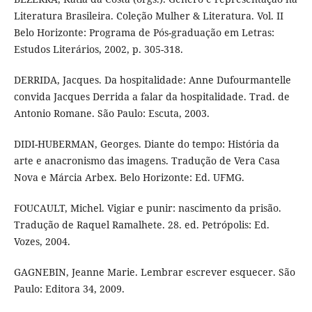
Literatura Brasileira. Coleção Mulher & Literatura. Vol. II
Belo Horizonte: Programa de Pós-graduação em Letras:
Estudos Literários, 2002, p. 305-318.
DERRIDA, Jacques. Da hospitalidade: Anne Dufourmantelle
convida Jacques Derrida a falar da hospitalidade. Trad. de
Antonio Romane. São Paulo: Escuta, 2003.
DIDI-HUBERMAN, Georges. Diante do tempo: História da
arte e anacronismo das imagens. Tradução de Vera Casa
Nova e Márcia Arbex. Belo Horizonte: Ed. UFMG.
FOUCAULT, Michel. Vigiar e punir: nascimento da prisão.
Tradução de Raquel Ramalhete. 28. ed. Petrópolis: Ed.
Vozes, 2004.
GAGNEBIN, Jeanne Marie. Lembrar escrever esquecer. São
Paulo: Editora 34, 2009.