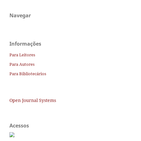
Navegar
Informações
Para Leitores
Para Autores
Para Bibliotecários
Open Journal Systems
Acessos