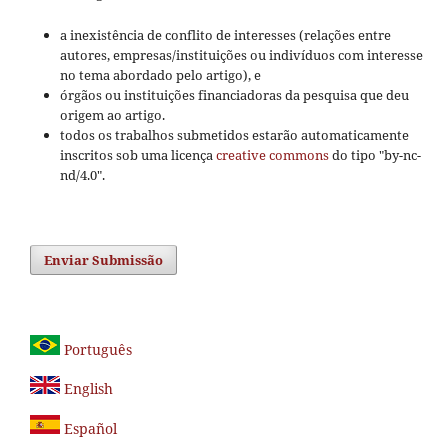
a inexistência de conflito de interesses (relações entre
autores, empresas/instituições ou indivíduos com interesse
no tema abordado pelo artigo), e
órgãos ou instituições financiadoras da pesquisa que deu
origem ao artigo.
todos os trabalhos submetidos estarão automaticamente
inscritos sob uma licença
creative commons
do tipo "by-nc-
nd/4.0".
Enviar Submissão
Português
English
Español