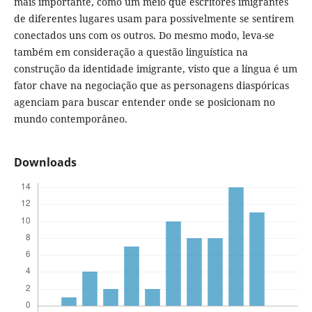
mais importante, como um meio que escritores imigrantes
de diferentes lugares usam para possivelmente se sentirem
conectados uns com os outros. Do mesmo modo, leva-se
também em consideração a questão linguística na
construção da identidade imigrante, visto que a língua é um
fator chave na negociação que as personagens diaspóricas
agenciam para buscar entender onde se posicionam no
mundo contemporâneo.
Downloads