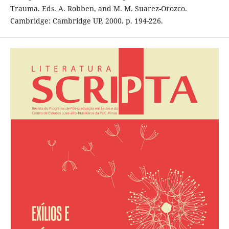
Trauma. Eds. A. Robben, and M. M. Suarez-Orozco.
Cambridge: Cambridge UP, 2000. p. 194-226.