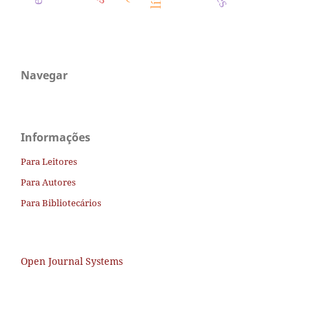
Navegar
Informações
Para Leitores
Para Autores
Para Bibliotecários
Open Journal Systems