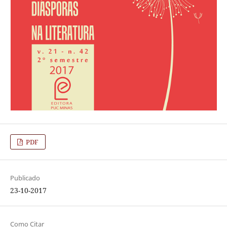
PDF
Publicado
23-10-2017
Como Citar