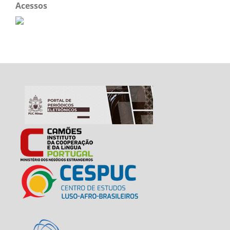
Acessos