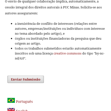
O envio de qualquer colaboração implica, automaticamente, a
cessão integral dos direitos autorais à PUC Minas. Solicita-se aos
autores assegurarem:
a inexistência de conflito de interesses (relações entre
autores, empresas/instituições ou indivíduos com interesse
no tema abordado pelo artigo), e
órgãos ou instituições financiadoras da pesquisa que deu
origem ao artigo.
todos os trabalhos submetidos estarão automaticamente
inscritos sob uma licença
creative commons
do tipo "by-nc-
nd/4.0".
Enviar Submissão
Português