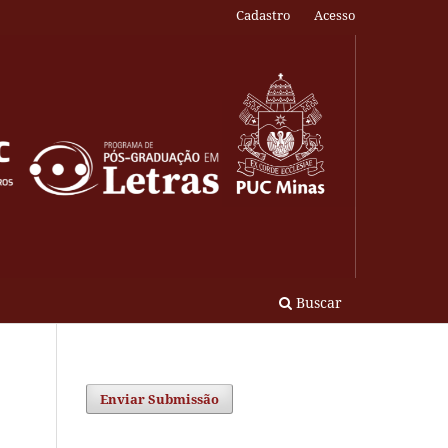
Cadastro
Acesso
Buscar
Enviar Submissão