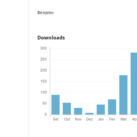
Resumo
Downloads