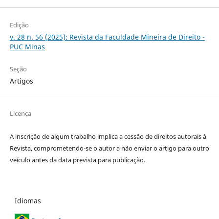
Edição
v. 28 n. 56 (2025): Revista da Faculdade Mineira de Direito -
PUC Minas
Seção
Artigos
Licença
A inscrição de algum trabalho implica a cessão de direitos autorais à
Revista, comprometendo-se o autor a não enviar o artigo para outro
veículo antes da data prevista para publicação.
Idiomas