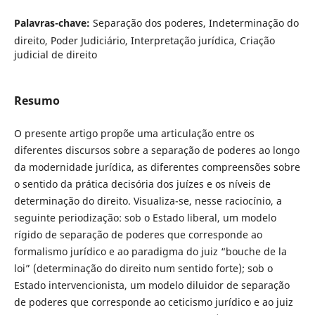
Palavras-chave:
Separação dos poderes, Indeterminação do
direito, Poder Judiciário, Interpretação jurídica, Criação
judicial de direito
Resumo
O presente artigo propõe uma articulação entre os
diferentes discursos sobre a separação de poderes ao longo
da modernidade jurídica, as diferentes compreensões sobre
o sentido da prática decisória dos juízes e os níveis de
determinação do direito. Visualiza-se, nesse raciocínio, a
seguinte periodização: sob o Estado liberal, um modelo
rígido de separação de poderes que corresponde ao
formalismo jurídico e ao paradigma do juiz “bouche de la
loi” (determinação do direito num sentido forte); sob o
Estado intervencionista, um modelo diluidor de separação
de poderes que corresponde ao ceticismo jurídico e ao juiz