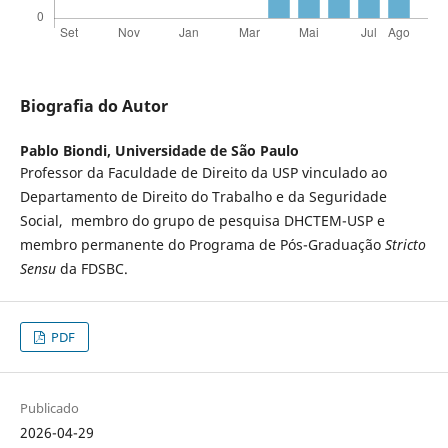
Biografia do Autor
Pablo Biondi,
Universidade de São Paulo
Professor da Faculdade de Direito da USP vinculado ao
Departamento de Direito do Trabalho e da Seguridade
Social, membro do grupo de pesquisa DHCTEM-USP e
membro permanente do Programa de Pós-Graduação
Stricto
Sensu
da FDSBC.
PDF
Publicado
2026-04-29