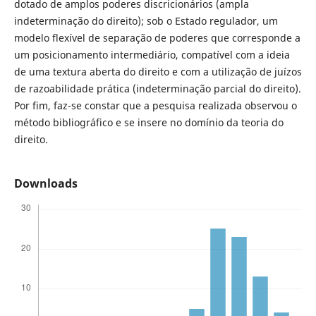
dotado de amplos poderes discricionários (ampla
indeterminação do direito); sob o Estado regulador, um
modelo flexível de separação de poderes que corresponde a
um posicionamento intermediário, compatível com a ideia
de uma textura aberta do direito e com a utilização de juízos
de razoabilidade prática (indeterminação parcial do direito).
Por fim, faz-se constar que a pesquisa realizada observou o
método bibliográfico e se insere no domínio da teoria do
direito.
Downloads