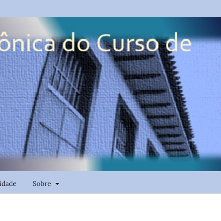
cidade
Sobre