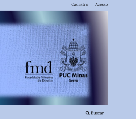
Cadastro
Acesso
Buscar