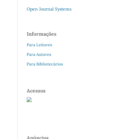
Open Journal Systems
Informações
Para Leitores
Para Autores
Para Bibliotecários
Acessos
Anúncios