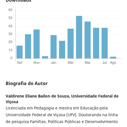
Biografia do Autor
Valdirene Eliane Bailon de Souza,
Universidade Federal de
Viçosa
Licenciada em Pedagogia e mestra em Educação pela
Universidade Federal de Viçosa (UFV). Doutoranda na linha
de pesquisa Famílias, Políticas Públicas e Desenvolvimento