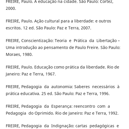
FREIRE, Paulo. A educação na cidade. São Paulo: Cortez,
2000.
FREIRE, Paulo. Ação cultural para a liberdade: e outros
escritos. 12 ed. São Paulo: Paz e Terra, 2007.
FREIRE, Conscientização: Teoria e Prática da Libertação –
Uma introdução ao pensamento de Paulo Freire. São Paulo:
Moraes, 1980.
FREIRE, Paulo. Educação como prática da liberdade. Rio de
Janeiro: Paz e Terra, 1967.
FREIRE, Pedagogia da autonomia: Saberes necessários à
prática educativa. 25 ed. São Paulo: Paz e Terra, 1996.
FREIRE, Pedagogia da Esperança: reencontro com a
Pedagogia do Oprimido. Rio de Janeiro: Paz e Terra, 1992.
FREIRE, Pedagogia da Indignação: cartas pedagógicas e