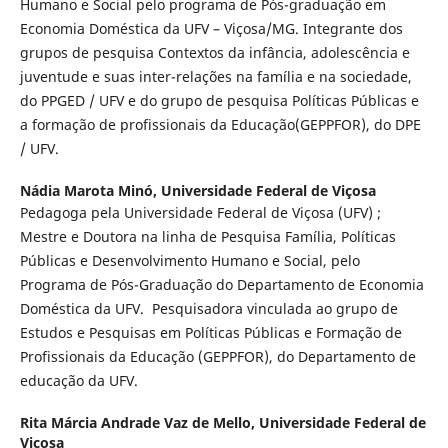
Humano e Social pelo programa de Pós-graduação em
Economia Doméstica da UFV – Viçosa/MG. Integrante dos
grupos de pesquisa Contextos da infância, adolescência e
juventude e suas inter-relações na família e na sociedade,
do PPGED / UFV e do grupo de pesquisa Políticas Públicas e
a formação de profissionais da Educação(GEPPFOR), do DPE
/ UFV.
Nádia Marota Minó,
Universidade Federal de Viçosa
Pedagoga pela Universidade Federal de Viçosa (UFV) ;
Mestre e Doutora na linha de Pesquisa Família, Políticas
Públicas e Desenvolvimento Humano e Social, pelo
Programa de Pós-Graduação do Departamento de Economia
Doméstica da UFV. Pesquisadora vinculada ao grupo de
Estudos e Pesquisas em Políticas Públicas e Formação de
Profissionais da Educação (GEPPFOR), do Departamento de
educação da UFV.
Rita Márcia Andrade Vaz de Mello,
Universidade Federal de
Viçosa