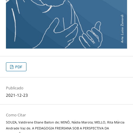
PDF
Publicado
2021-12-23
Como Citar
SOUZA, Valdirene Eliane Bailon de; MINÓ, Nádia Marota; MELLO, Rita Márcia
Andrade Vaz de. A PEDAGOGIA FREIRIANA SOB A PERSPECTIVA DA