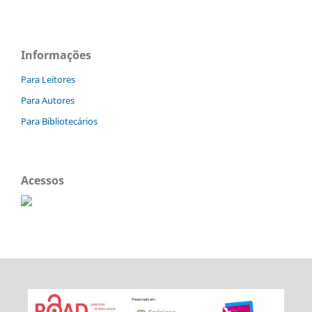
Informações
Para Leitores
Para Autores
Para Bibliotecários
Acessos