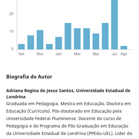
Biografia do Autor
Adriana Regina de Jesus Santos,
Universidade Estadual de
Londrina
Graduada em Pedagogia. Mestra em Educação. Doutora em
Educação (Currículo). Pós-doutorado em Educação pela
Universidade Federal Fluminense. Docente do curso de
Pedagogia e do Programa de Pós-Graduação em Educação
da Universidade Estadual de Londrina (PPEdu-UEL). Líder do