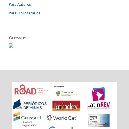
Para Autores
Para Bibliotecários
Acessos