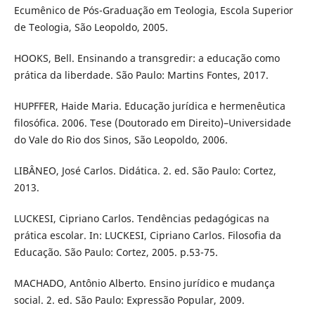
Ecumênico de Pós-Graduação em Teologia, Escola Superior
de Teologia, São Leopoldo, 2005.
HOOKS, Bell. Ensinando a transgredir: a educação como
prática da liberdade. São Paulo: Martins Fontes, 2017.
HUPFFER, Haide Maria. Educação jurídica e hermenêutica
filosófica. 2006. Tese (Doutorado em Direito)–Universidade
do Vale do Rio dos Sinos, São Leopoldo, 2006.
LIBÂNEO, José Carlos. Didática. 2. ed. São Paulo: Cortez,
2013.
LUCKESI, Cipriano Carlos. Tendências pedagógicas na
prática escolar. In: LUCKESI, Cipriano Carlos. Filosofia da
Educação. São Paulo: Cortez, 2005. p.53-75.
MACHADO, Antônio Alberto. Ensino jurídico e mudança
social. 2. ed. São Paulo: Expressão Popular, 2009.