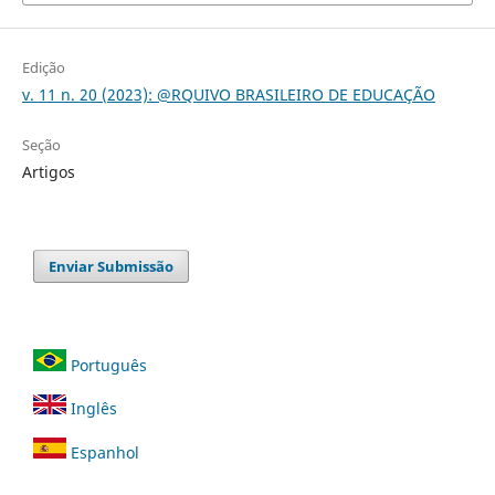
Edição
v. 11 n. 20 (2023): @RQUIVO BRASILEIRO DE EDUCAÇÃO
Seção
Artigos
Enviar Submissão
Português
Inglês
Espanhol