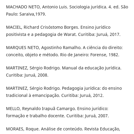
MACHADO NETO, Antonio Luis. Sociologia jurídica. 4. ed. São
Paulo: Saraiva,1979.
MACIEL, Richard Crisóstomo Borges. Ensino jurídico
positivista e a pedagogia de Warat. Curitiba: Juruá, 2017.
MARQUES NETO, Agostinho Ramalho. A ciência do direito:
conceito, objeto e método. Rio de Janeiro: Forense, 1982.
MARTINEZ, Sérgio Rodrigo. Manual da educação jurídica.
Curitiba: Juruá, 2008.
MARTINEZ, Sérgio Rodrigo. Pedagogia jurídica: do ensino
tradicional à emancipação. Curitiba: Juruá, 2012.
MELLO, Reynaldo Irapuã Camargo. Ensino jurídico:
formação e trabalho docente. Curitiba: Juruá, 2007.
MORAES, Roque. Análise de conteúdo. Revista Educação,