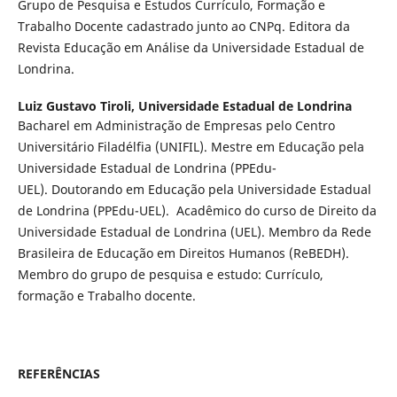
Grupo de Pesquisa e Estudos Currículo, Formação e
Trabalho Docente cadastrado junto ao CNPq. Editora da
Revista Educação em Análise da Universidade Estadual de
Londrina.
Luiz Gustavo Tiroli,
Universidade Estadual de Londrina
Bacharel em Administração de Empresas pelo Centro
Universitário Filadélfia (UNIFIL). Mestre em Educação pela
Universidade Estadual de Londrina (PPEdu-
UEL). Doutorando em Educação pela Universidade Estadual
de Londrina (PPEdu-UEL). Acadêmico do curso de Direito da
Universidade Estadual de Londrina (UEL). Membro da Rede
Brasileira de Educação em Direitos Humanos (ReBEDH).
Membro do grupo de pesquisa e estudo: Currículo,
formação e Trabalho docente.
REFERÊNCIAS