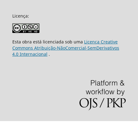
Licença:
Esta obra está licenciada sob uma
Licença Creative
Commons Atribuição-NãoComercial-SemDerivativos
4.0 Internacional
.