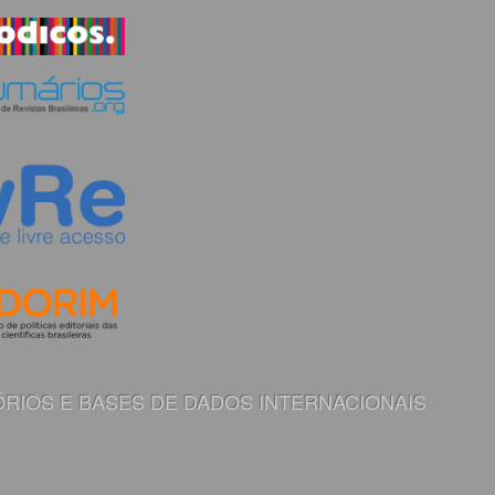
RIOS E BASES DE DADOS INTERNACIONAIS