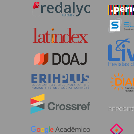
REPOSITÓ