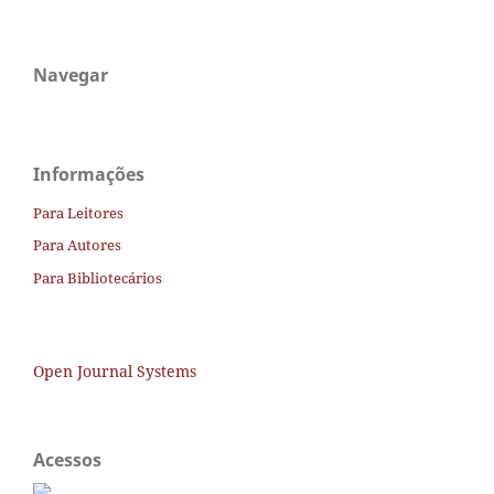
Navegar
Informações
Para Leitores
Para Autores
Para Bibliotecários
Open Journal Systems
Acessos