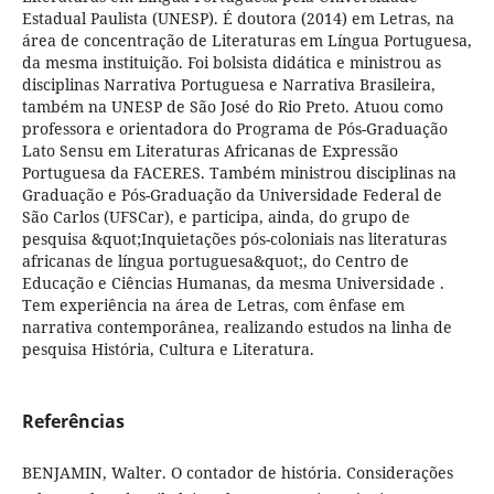
Estadual Paulista (UNESP). É doutora (2014) em Letras, na
área de concentração de Literaturas em Língua Portuguesa,
da mesma instituição. Foi bolsista didática e ministrou as
disciplinas Narrativa Portuguesa e Narrativa Brasileira,
também na UNESP de São José do Rio Preto. Atuou como
professora e orientadora do Programa de Pós-Graduação
Lato Sensu em Literaturas Africanas de Expressão
Portuguesa da FACERES. Também ministrou disciplinas na
Graduação e Pós-Graduação da Universidade Federal de
São Carlos (UFSCar), e participa, ainda, do grupo de
pesquisa &quot;Inquietações pós-coloniais nas literaturas
africanas de língua portuguesa&quot;, do Centro de
Educação e Ciências Humanas, da mesma Universidade .
Tem experiência na área de Letras, com ênfase em
narrativa contemporânea, realizando estudos na linha de
pesquisa História, Cultura e Literatura.
Referências
BENJAMIN, Walter. O contador de história. Considerações