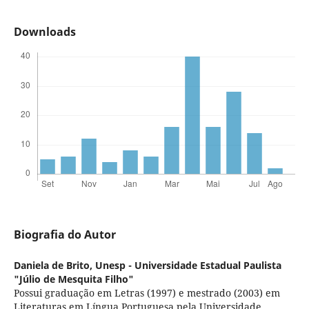
Downloads
Biografia do Autor
Daniela de Brito,
Unesp - Universidade Estadual Paulista
"Júlio de Mesquita Filho"
Possui graduação em Letras (1997) e mestrado (2003) em
Literaturas em Língua Portuguesa pela Universidade