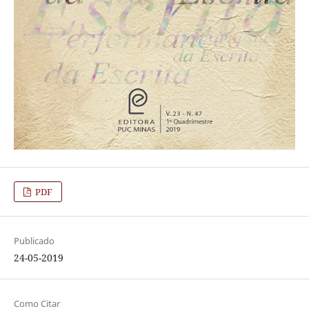
PDF
Publicado
24-05-2019
Como Citar