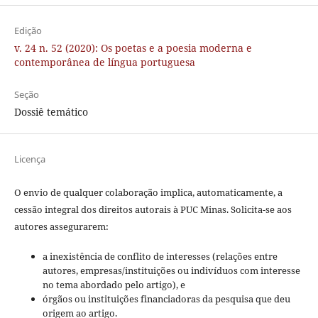
Edição
v. 24 n. 52 (2020): Os poetas e a poesia moderna e
contemporânea de língua portuguesa
Seção
Dossiê temático
Licença
O envio de qualquer colaboração implica, automaticamente, a
cessão integral dos direitos autorais à PUC Minas. Solicita-se aos
autores assegurarem:
a inexistência de conflito de interesses (relações entre
autores, empresas/instituições ou indivíduos com interesse
no tema abordado pelo artigo), e
órgãos ou instituições financiadoras da pesquisa que deu
origem ao artigo.