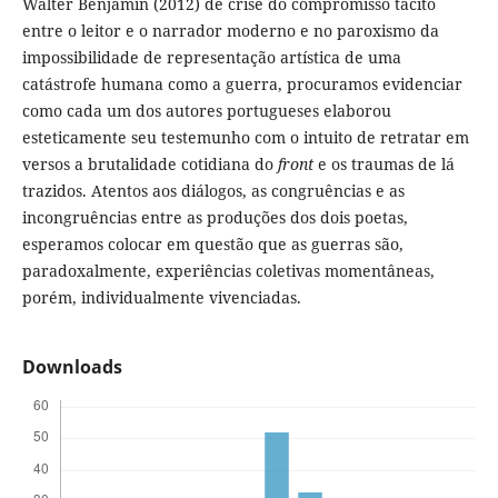
Walter Benjamin (2012) de crise do compromisso tácito
entre o leitor e o narrador moderno e no paroxismo da
impossibilidade de representação artística de uma
catástrofe humana como a guerra, procuramos evidenciar
como cada um dos autores portugueses elaborou
esteticamente seu testemunho com o intuito de retratar em
versos a brutalidade cotidiana do
front
e os traumas de lá
trazidos. Atentos aos diálogos, as congruências e as
incongruências entre as produções dos dois poetas,
esperamos colocar em questão que as guerras são,
paradoxalmente, experiências coletivas momentâneas,
porém, individualmente vivenciadas.
Downloads