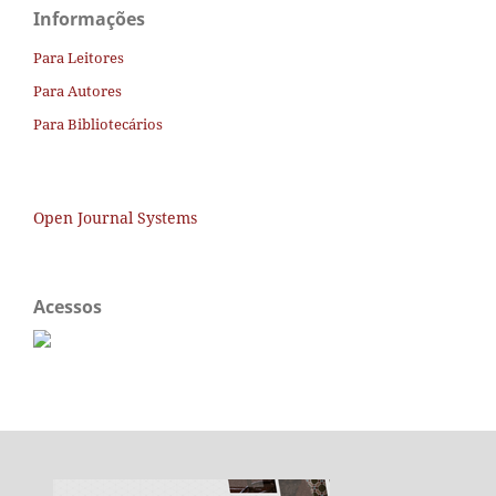
Informações
Para Leitores
Para Autores
Para Bibliotecários
Open Journal Systems
Acessos