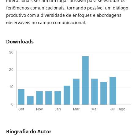
interacionais seriam um lugar possível para se estudar os
fenômenos comunicacionais, tornando possível um diálogo
produtivo com a diversidade de enfoques e abordagens
observáveis no campo comunicacional.
Downloads
Biografia do Autor