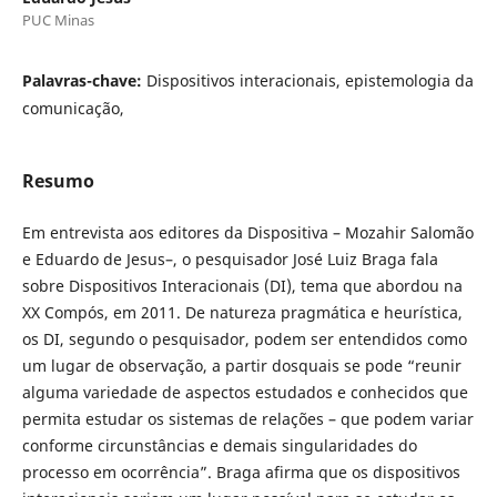
PUC Minas
Palavras-chave:
Dispositivos interacionais, epistemologia da
comunicação,
Resumo
Em entrevista aos editores da Dispositiva – Mozahir Salomão
e Eduardo de Jesus–, o pesquisador José Luiz Braga fala
sobre Dispositivos Interacionais (DI), tema que abordou na
XX Compós, em 2011. De natureza pragmática e heurística,
os DI, segundo o pesquisador, podem ser entendidos como
um lugar de observação, a partir dosquais se pode “reunir
alguma variedade de aspectos estudados e conhecidos que
permita estudar os sistemas de relações – que podem variar
conforme circunstâncias e demais singularidades do
processo em ocorrência”. Braga afirma que os dispositivos