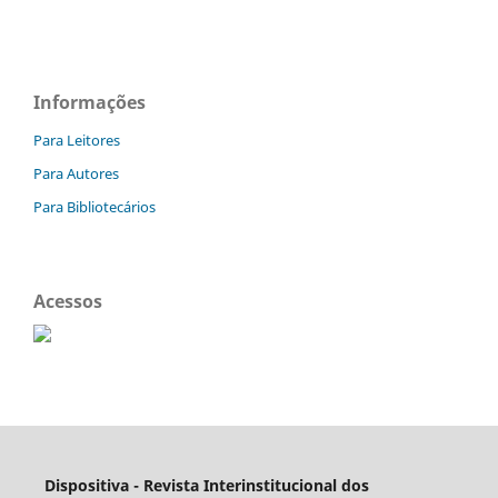
Informações
Para Leitores
Para Autores
Para Bibliotecários
Acessos
Dispositiva - Revista Interinstitucional dos