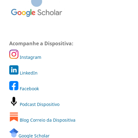
Acompanhe a Dispositiva:
Instagram
LinkedIn
Facebook
Podcast Dispositivo
Blog Correio da Dispositiva
Google Scholar