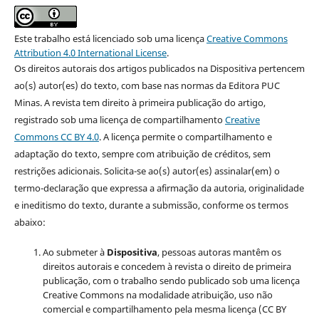
Este trabalho está licenciado sob uma licença
Creative Commons
Attribution 4.0 International License
.
Os direitos autorais dos artigos publicados na Dispositiva pertencem
ao(s) autor(es) do texto, com base nas normas da Editora PUC
Minas. A revista tem direito à primeira publicação do artigo,
registrado sob uma licença de compartilhamento
Creative
Commons CC BY 4.0
. A licença permite o compartilhamento e
adaptação do texto, sempre com atribuição de créditos, sem
restrições adicionais. Solicita-se ao(s) autor(es) assinalar(em) o
termo-declaração que expressa a afirmação da autoria, originalidade
e ineditismo do texto, durante a submissão, conforme os termos
abaixo:
Ao submeter à
Dispositiva
, pessoas autoras mantêm os
direitos autorais e concedem à revista o direito de primeira
publicação, com o trabalho sendo publicado sob uma licença
Creative Commons na modalidade atribuição, uso não
comercial e compartilhamento pela mesma licença (CC BY