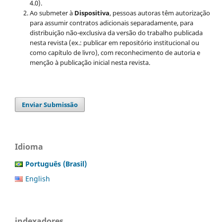
4.0).
Ao submeter à
Dispositiva
, pessoas autoras têm autorização
para assumir contratos adicionais separadamente, para
distribuição não-exclusiva da versão do trabalho publicada
nesta revista (ex.: publicar em repositório institucional ou
como capítulo de livro), com reconhecimento de autoria e
menção à publicação inicial nesta revista.
Enviar Submissão
Idioma
Português (Brasil)
English
indexadores