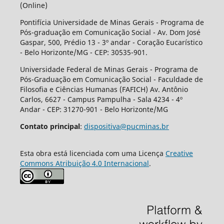
(Online)
Pontifícia Universidade de Minas Gerais - Programa de
Pós-graduação em Comunicação Social - Av. Dom José
Gaspar, 500, Prédio 13 - 3º andar - Coração Eucarístico
- Belo Horizonte/MG - CEP: 30535-901.
Universidade Federal de Minas Gerais - Programa de
Pós-Graduação em Comunicação Social - Faculdade de
Filosofia e Ciências Humanas (FAFICH) Av. Antônio
Carlos, 6627 - Campus Pampulha - Sala 4234 - 4º
Andar - CEP: 31270-901 - Belo Horizonte/MG
Contato principal
:
dispositiva@pucminas.br
Esta obra está licenciada com uma Licença
Creative
Commons Atribuição 4.0 Internacional
.