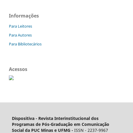
Informações
Para Leitores
Para Autores
Para Bibliotecários
Acessos
Dispositiva - Revista Interinstitucional dos
Programas de Pós-Graduação em Comunicação
Social da PUC Minas e UFMG -
ISSN - 2237-9967