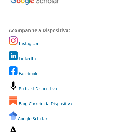
Acompanhe a Dispositiva:
Instagram
LinkedIn
Facebook
Podcast Dispositivo
Blog Correio da Dispositiva
Google Scholar