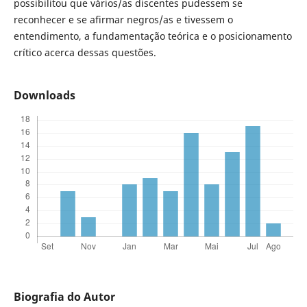
possibilitou que vários/as discentes pudessem se
reconhecer e se afirmar negros/as e tivessem o
entendimento, a fundamentação teórica e o posicionamento
crítico acerca dessas questões.
Downloads
Biografia do Autor