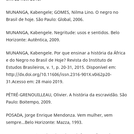
MUNANGA, Kabengele; GOMES, Nilma Lino. O negro no
Brasil de hoje. São Paulo: Global, 2006.
MUNANGA, Kabengele. Negritude: usos e sentidos. Belo
Horizonte: Autêntica, 2009.
MUNANGA, Kabengele. Por que ensinar a história da África
e do Negro no Brasil de Hoje? Revista do Instituto de
Estudos Brasileiros, v. 1, p. 20-31, 2015. Disponível em:
http://dx.doi.org/10.11606/issn.2316-901X.v0i62p20-
31.Acesso em: 28 maio 2019.
PÉTRÉ-GRENOUILLEAU, Olivier. A história da escravidão. São
Paulo: Boitempo, 2009.
POSADA, Jorge Enrique Mendonza. Vem mulher, vem
sempre...Belo Horizonte: Mazza, 1993.