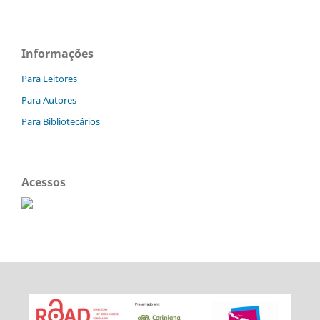
Informações
Para Leitores
Para Autores
Para Bibliotecários
Acessos