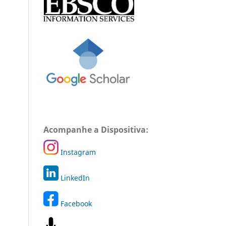
Acompanhe a Dispositiva:
Instagram
LinkedIn
Facebook