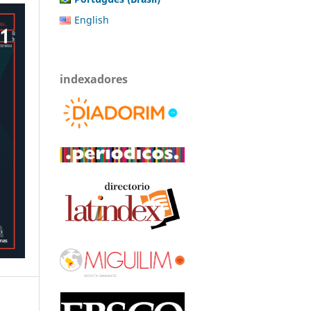
English
indexadores