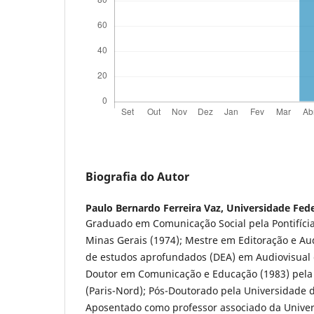
Biografia do Autor
Paulo Bernardo Ferreira Vaz,
Universidade Fede
Graduado em Comunicação Social pela Pontifícia
Minas Gerais (1974); Mestre em Editoração e Au
de estudos aprofundados (DEA) em Audiovisual 
Doutor em Comunicação e Educação (1983) pela U
(Paris-Nord); Pós-Doutorado pela Universidade 
Aposentado como professor associado da Univer