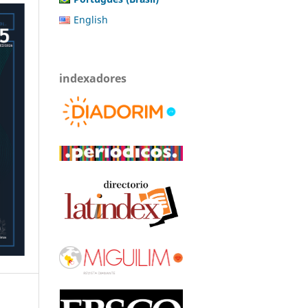
English
indexadores