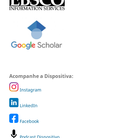
Acompanhe a Dispositiva:
Instagram
LinkedIn
Facebook
Podcast Dispositivo