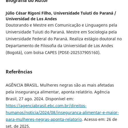
Biografia do Autor
Júlio César Rigoni Filho,
Universidade Tuiuti do Paraná /
Universidad de Los Andes
Doutorando e Mestre em Comunicação e Linguagens pela
Universidade Tuiuti do Paraná. Mestre em Sociologia pela
Universidade Federal do Paraná. Realiza estágio doutoral no
Departamento de Filosofia da Universidad de Los Andes
(Bogotá), com bolsa CAPES (PDSE-202537905160).
Referências
AGÊNCIA BRASIL. Mulheres negras são as mais afetadas
pela insegurança alimentar, aponta relatório. Agência
Brasil, 27 ago. 2024. Disponível em:
https://agenciabrasil.ebc.com.br/direitos-
humanos/noticia/2024/08/inseguranca-alimentar-e-maior-
para-mulheres-negras-aponta-relatorio
. Acesso em: 26 de
set. de 2025.