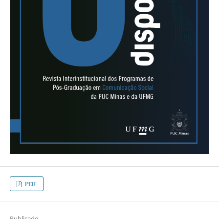
PDF
Publicado