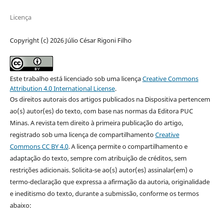
Licença
Copyright (c) 2026 Júlio César Rigoni Filho
Este trabalho está licenciado sob uma licença
Creative Commons
Attribution 4.0 International License
.
Os direitos autorais dos artigos publicados na Dispositiva pertencem
ao(s) autor(es) do texto, com base nas normas da Editora PUC
Minas. A revista tem direito à primeira publicação do artigo,
registrado sob uma licença de compartilhamento
Creative
Commons CC BY 4.0
. A licença permite o compartilhamento e
adaptação do texto, sempre com atribuição de créditos, sem
restrições adicionais. Solicita-se ao(s) autor(es) assinalar(em) o
termo-declaração que expressa a afirmação da autoria, originalidade
e ineditismo do texto, durante a submissão, conforme os termos
abaixo: