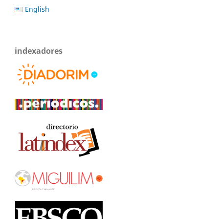
English
indexadores