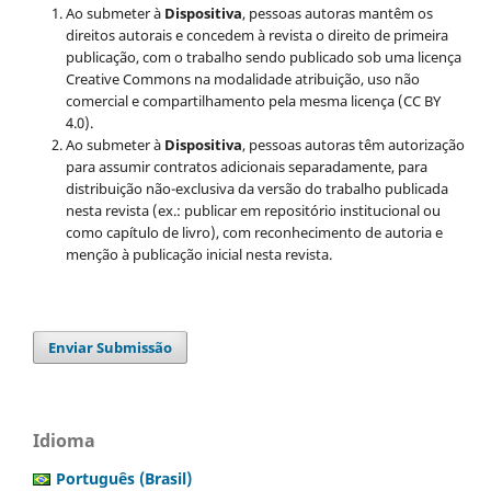
Ao submeter à
Dispositiva
, pessoas autoras mantêm os
direitos autorais e concedem à revista o direito de primeira
publicação, com o trabalho sendo publicado sob uma licença
Creative Commons na modalidade atribuição, uso não
comercial e compartilhamento pela mesma licença (CC BY
4.0).
Ao submeter à
Dispositiva
, pessoas autoras têm autorização
para assumir contratos adicionais separadamente, para
distribuição não-exclusiva da versão do trabalho publicada
nesta revista (ex.: publicar em repositório institucional ou
como capítulo de livro), com reconhecimento de autoria e
menção à publicação inicial nesta revista.
Enviar Submissão
Idioma
Português (Brasil)