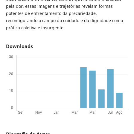
pela dor, essas imagens e trajetórias revelam formas
potentes de enfrentamento da precariedade,
reconfigurando o campo do cuidado e da dignidade como
prática coletiva e insurgente.
Downloads