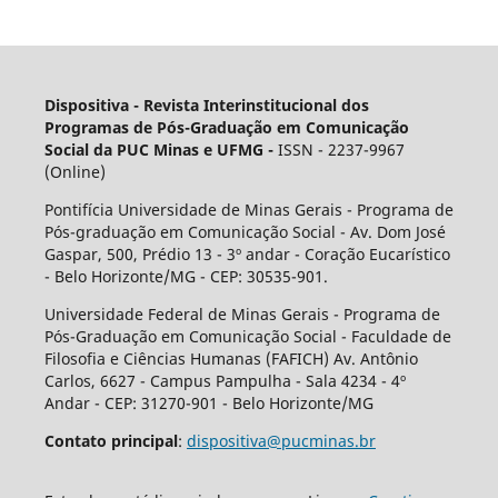
Dispositiva - Revista Interinstitucional dos
Programas de Pós-Graduação em Comunicação
Social da PUC Minas e UFMG -
ISSN - 2237-9967
(Online)
Pontifícia Universidade de Minas Gerais - Programa de
Pós-graduação em Comunicação Social - Av. Dom José
Gaspar, 500, Prédio 13 - 3º andar - Coração Eucarístico
- Belo Horizonte/MG - CEP: 30535-901.
Universidade Federal de Minas Gerais - Programa de
Pós-Graduação em Comunicação Social - Faculdade de
Filosofia e Ciências Humanas (FAFICH) Av. Antônio
Carlos, 6627 - Campus Pampulha - Sala 4234 - 4º
Andar - CEP: 31270-901 - Belo Horizonte/MG
Contato principal
:
dispositiva@pucminas.br