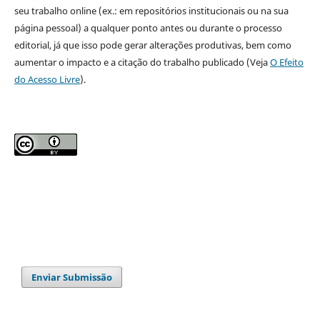
seu trabalho online (ex.: em repositórios institucionais ou na sua
página pessoal) a qualquer ponto antes ou durante o processo
editorial, já que isso pode gerar alterações produtivas, bem como
aumentar o impacto e a citação do trabalho publicado (Veja
O Efeito
do Acesso Livre
).
Enviar Submissão