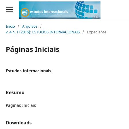
Início
/
Arquivos
/
v. 4 n. 1 (2016): ESTUDOS INTERNACIONAIS
/
Expediente
Páginas Iniciais
Estudos Internacionais
Resumo
Páginas Iniciais
Downloads