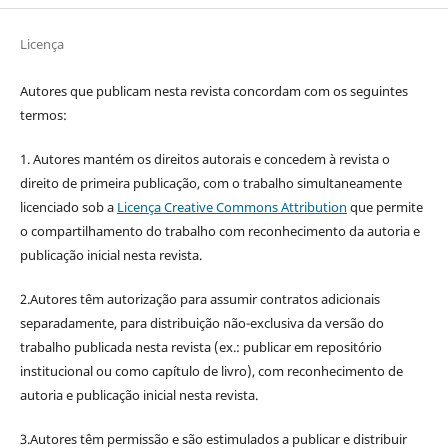
Licença
Autores que publicam nesta revista concordam com os seguintes
termos:
1. Autores mantém os direitos autorais e concedem à revista o
direito de primeira publicação, com o trabalho simultaneamente
licenciado sob a
Licença Creative Commons Attribution
que permite
o compartilhamento do trabalho com reconhecimento da autoria e
publicação inicial nesta revista.
2.Autores têm autorização para assumir contratos adicionais
separadamente, para distribuição não-exclusiva da versão do
trabalho publicada nesta revista (ex.: publicar em repositório
institucional ou como capítulo de livro), com reconhecimento de
autoria e publicação inicial nesta revista.
3.Autores têm permissão e são estimulados a publicar e distribuir