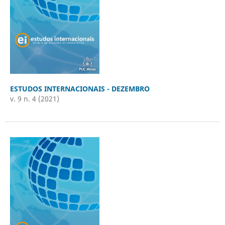
ESTUDOS INTERNACIONAIS - DEZEMBRO
v. 9 n. 4 (2021)