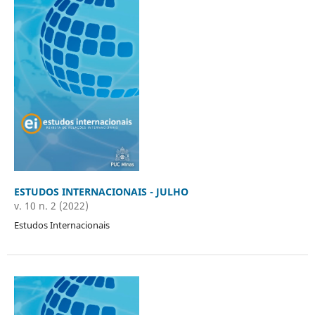
ESTUDOS INTERNACIONAIS - JULHO
v. 10 n. 2 (2022)
Estudos Internacionais