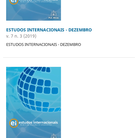
ESTUDOS INTERNACIONAIS - DEZEMBRO
v. 7 n. 3 (2019)
ESTUDOS INTERNACIONAIS - DEZEMBRO