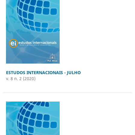
ESTUDOS INTERNACIONAIS - JULHO
v. 8 n. 2 (2020)