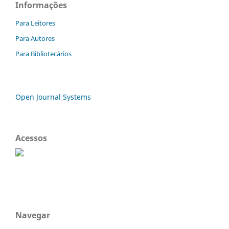
Informações
Para Leitores
Para Autores
Para Bibliotecários
Open Journal Systems
Acessos
Navegar