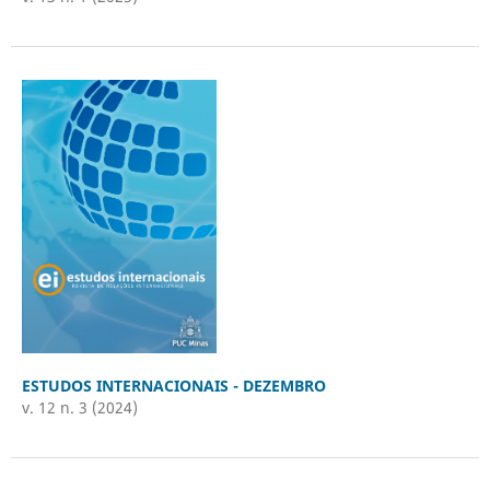
ESTUDOS INTERNACIONAIS - DEZEMBRO
v. 12 n. 3 (2024)