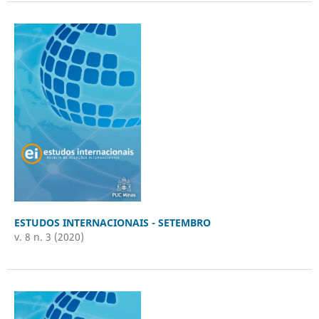
ESTUDOS INTERNACIONAIS - SETEMBRO
v. 8 n. 3 (2020)