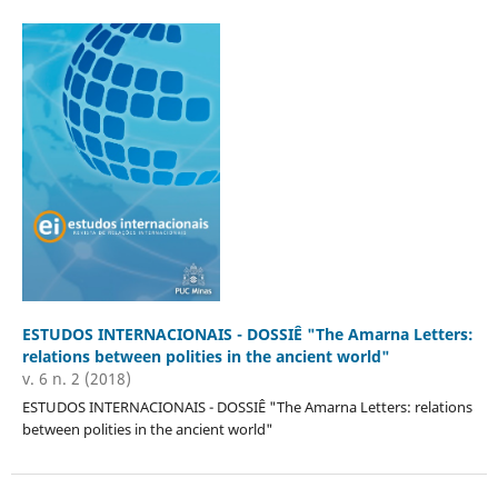
ESTUDOS INTERNACIONAIS - DOSSIÊ "The Amarna Letters:
relations between polities in the ancient world"
v. 6 n. 2 (2018)
ESTUDOS INTERNACIONAIS - DOSSIÊ "The Amarna Letters: relations
between polities in the ancient world"