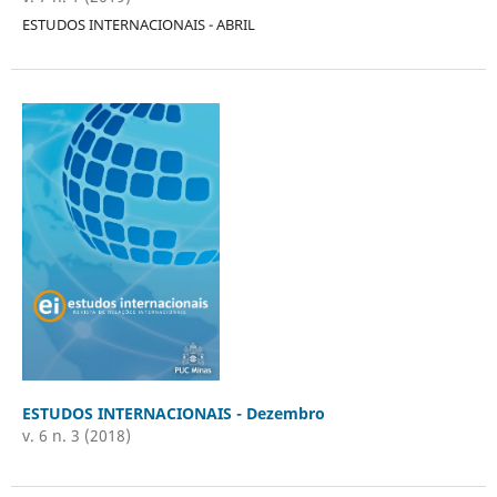
ESTUDOS INTERNACIONAIS - ABRIL
ESTUDOS INTERNACIONAIS - Dezembro
v. 6 n. 3 (2018)