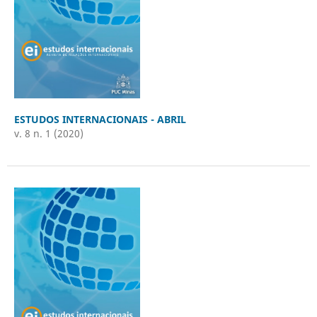
ESTUDOS INTERNACIONAIS - ABRIL
v. 8 n. 1 (2020)