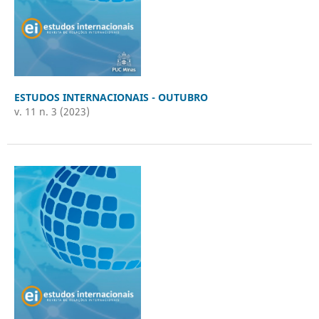
ESTUDOS INTERNACIONAIS - OUTUBRO
v. 11 n. 3 (2023)