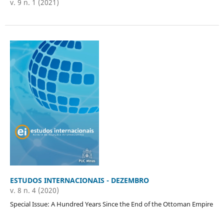
v. 9 n. 1 (2021)
ESTUDOS INTERNACIONAIS - DEZEMBRO
v. 8 n. 4 (2020)
Special Issue: A Hundred Years Since the End of the Ottoman Empire