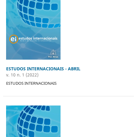
ESTUDOS INTERNACIONAIS - ABRIL
v. 10 n. 1 (2022)
ESTUDOS INTERNACIONAIS