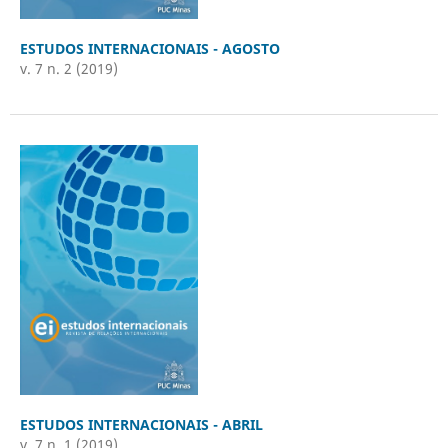
ESTUDOS INTERNACIONAIS - AGOSTO
v. 7 n. 2 (2019)
ESTUDOS INTERNACIONAIS - ABRIL
v. 7 n. 1 (2019)