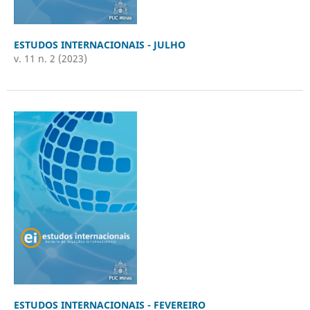
ESTUDOS INTERNACIONAIS - JULHO
v. 11 n. 2 (2023)
ESTUDOS INTERNACIONAIS - FEVEREIRO