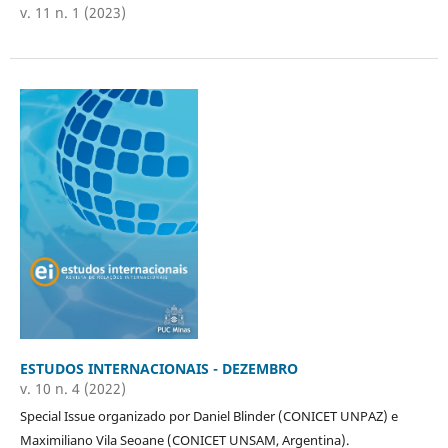
v. 11 n. 1 (2023)
ESTUDOS INTERNACIONAIS - DEZEMBRO
v. 10 n. 4 (2022)
Special Issue organizado por Daniel Blinder (CONICET UNPAZ) e
Maximiliano Vila Seoane (CONICET UNSAM, Argentina).