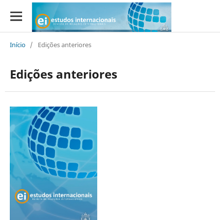
Início
/
Edições anteriores
Edições anteriores