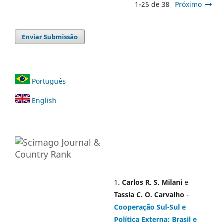
1-25 de 38
Próximo
Enviar Submissão
Português
English
1.
Carlos R. S. Milani
e
Tassia C. O. Carvalho
-
Cooperação Sul-Sul e
Política Externa: Brasil e