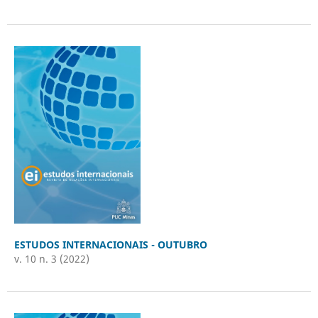
ESTUDOS INTERNACIONAIS - OUTUBRO
v. 10 n. 3 (2022)