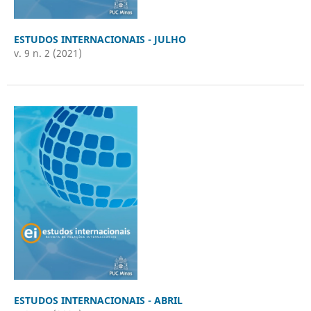
ESTUDOS INTERNACIONAIS - JULHO
v. 9 n. 2 (2021)
ESTUDOS INTERNACIONAIS - ABRIL