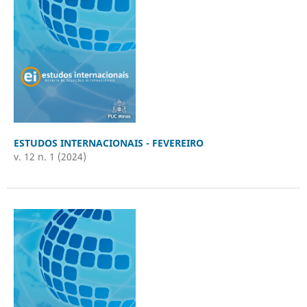
ESTUDOS INTERNACIONAIS - FEVEREIRO
v. 12 n. 1 (2024)