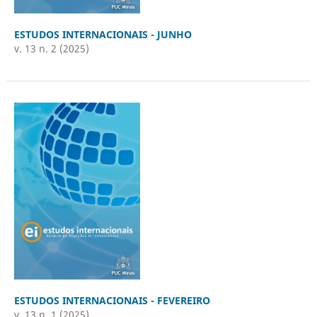
ESTUDOS INTERNACIONAIS - JUNHO
v. 13 n. 2 (2025)
ESTUDOS INTERNACIONAIS - FEVEREIRO
v. 13 n. 1 (2025)