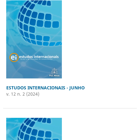
ESTUDOS INTERNACIONAIS - JUNHO
v. 12 n. 2 (2024)