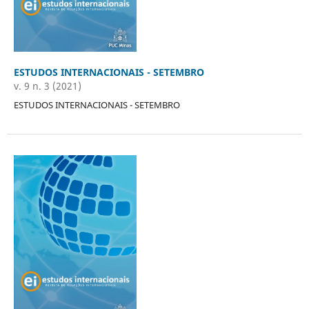
ESTUDOS INTERNACIONAIS - SETEMBRO
v. 9 n. 3 (2021)
ESTUDOS INTERNACIONAIS - SETEMBRO