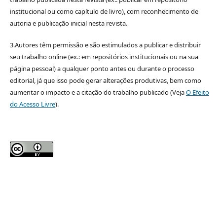
institucional ou como capítulo de livro), com reconhecimento de
autoria e publicação inicial nesta revista.
3.Autores têm permissão e são estimulados a publicar e distribuir
seu trabalho online (ex.: em repositórios institucionais ou na sua
página pessoal) a qualquer ponto antes ou durante o processo
editorial, já que isso pode gerar alterações produtivas, bem como
aumentar o impacto e a citação do trabalho publicado (Veja
O Efeito
do Acesso Livre
).