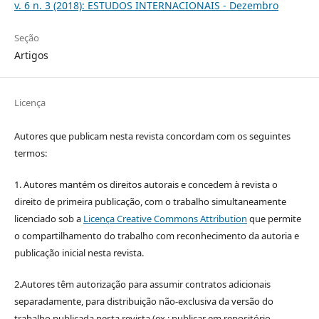
v. 6 n. 3 (2018): ESTUDOS INTERNACIONAIS - Dezembro
Seção
Artigos
Licença
Autores que publicam nesta revista concordam com os seguintes
termos:
1. Autores mantém os direitos autorais e concedem à revista o
direito de primeira publicação, com o trabalho simultaneamente
licenciado sob a
Licença Creative Commons Attribution
que permite
o compartilhamento do trabalho com reconhecimento da autoria e
publicação inicial nesta revista.
2.Autores têm autorização para assumir contratos adicionais
separadamente, para distribuição não-exclusiva da versão do
trabalho publicada nesta revista (ex.: publicar em repositório