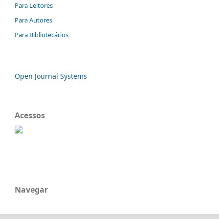
Para Leitores
Para Autores
Para Bibliotecários
Open Journal Systems
Acessos
Navegar