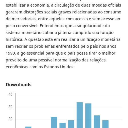
estabilizar a economia, a circulação de duas moedas oficiais
geraram distorções sociais graves relacionadas ao consumo
de mercadorias, entre aqueles com acesso e sem acesso ao
peso conversível. Entendemos que a singularidade do
sistema monetário cubano já teria cumprido sua função
histórica. A questão está em realizar a unificação monetária
sem recriar os problemas enfrentados pelo país nos anos
1990, algo essencial para que o país possa tirar o melhor
proveito de uma possível normalização das relações
econômicas com os Estados Unidos.
Downloads