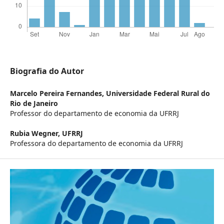
Biografia do Autor
Marcelo Pereira Fernandes,
Universidade Federal Rural do
Rio de Janeiro
Professor do departamento de economia da UFRRJ
Rubia Wegner,
UFRRJ
Professora do departamento de economia da UFRRJ