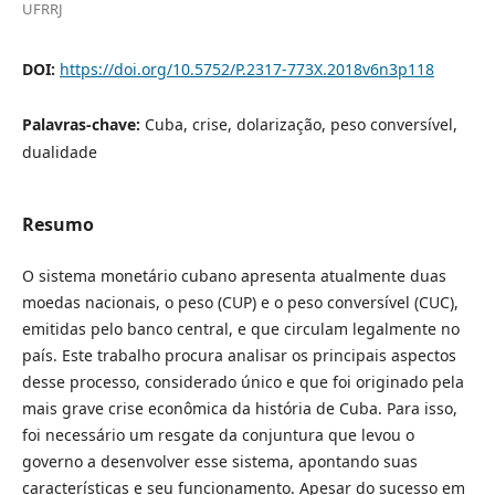
UFRRJ
DOI:
https://doi.org/10.5752/P.2317-773X.2018v6n3p118
Palavras-chave:
Cuba, crise, dolarização, peso conversível,
dualidade
Resumo
O sistema monetário cubano apresenta atualmente duas
moedas nacionais, o peso (CUP) e o peso conversível (CUC),
emitidas pelo banco central, e que circulam legalmente no
país. Este trabalho procura analisar os principais aspectos
desse processo, considerado único e que foi originado pela
mais grave crise econômica da história de Cuba. Para isso,
foi necessário um resgate da conjuntura que levou o
governo a desenvolver esse sistema, apontando suas
características e seu funcionamento. Apesar do sucesso em