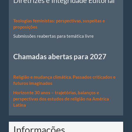
Diretrizes e Integridade Editorial
Teologias feministas: perspectivas, suspeitas e
proposições
Submissões reabertas para temática livre
Chamadas abertas para 2027
Religião e mudança climática. Passados criticados e
futuros imaginados
Horizonte 30 anos – trajetórias, balanços e
perspectivas dos estudos de religião na América
Latina
Informações