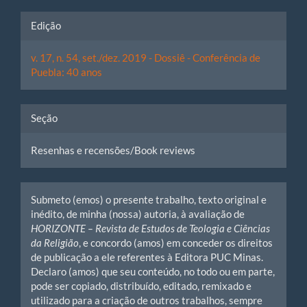
Edição
v. 17, n. 54, set./dez. 2019 - Dossiê - Conferência de
Puebla: 40 anos
Seção
Resenhas e recensões/Book reviews
Submeto (emos) o presente trabalho, texto original e
inédito, de minha (nossa) autoria, à avaliação de
HORIZONTE – Revista de Estudos de Teologia e Ciências
da Religião
, e concordo (amos) em conceder os direitos
de publicação a ele referentes à Editora PUC Minas.
Declaro (amos) que seu conteúdo, no todo ou em parte,
pode ser copiado, distribuído, editado, remixado e
utilizado para a criação de outros trabalhos, sempre