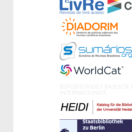
REPOSITÓRIOS E BASES DE
INTERNACIONAIS