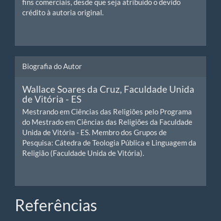
fins comerciais, desde que seja atribuído o devido
crédito à autoria original.
Biografia do Autor
Wallace Soares da Cruz,
Faculdade Unida
de Vitória - ES
Mestrando em Ciências das Religiões pelo Programa
do Mestrado em Ciências das Religiões da Faculdade
Unida de Vitória - ES. Membro dos Grupos de
Pesquisa: Cátedra de Teologia Pública e Linguagem da
Religião (Faculdade Unida de Vitória).
Referências