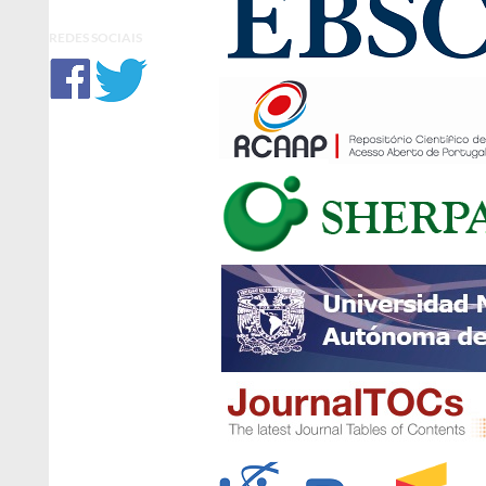
REDES SOCIAIS