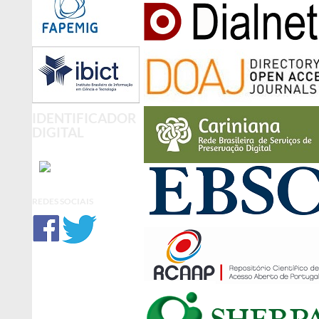
IDENTIFICADOR
DIGITAL
REDES SOCIAIS