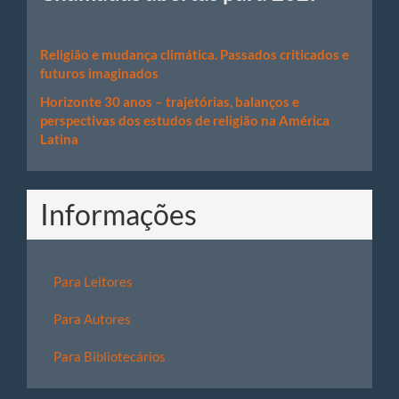
Religião e mudança climática. Passados criticados e
futuros imaginados
Horizonte 30 anos – trajetórias, balanços e
perspectivas dos estudos de religião na América
Latina
Informações
Para Leitores
Para Autores
Para Bibliotecários