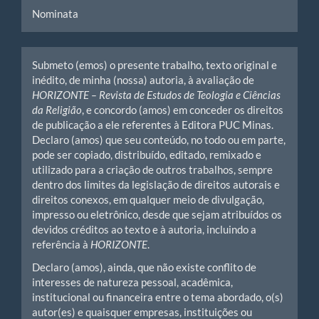
Nominata
Submeto (emos) o presente trabalho, texto original e
inédito, de minha (nossa) autoria, à avaliação de
HORIZONTE – Revista de Estudos de Teologia e Ciências
da Religião
, e concordo (amos) em conceder os direitos
de publicação a ele referentes à Editora PUC Minas.
Declaro (amos) que seu conteúdo, no todo ou em parte,
pode ser copiado, distribuído, editado, remixado e
utilizado para a criação de outros trabalhos, sempre
dentro dos limites da legislação de direitos autorais e
direitos conexos, em qualquer meio de divulgação,
impresso ou eletrônico, desde que sejam atribuídos os
devidos créditos ao texto e à autoria, incluindo a
referência à
HORIZONTE
.
Declaro (amos), ainda, que não existe conflito de
interesses de natureza pessoal, acadêmica,
institucional ou financeira entre o tema abordado, o(s)
autor(es) e quaisquer empresas, instituições ou