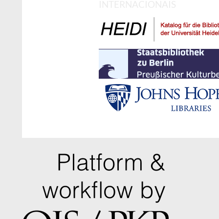
INTERNACIONAIS