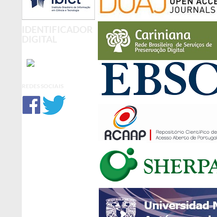
IDENTIFICADOR
DIGITAL
REDES SOCIAIS