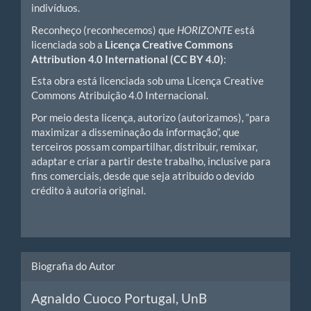
indivíduos.
Reconheço (reconhecemos) que
HORIZONTE
está
licenciada sob a
Licença Creative Commons
Attribution 4.0 International (CC BY 4.0)
:
Esta obra está licenciada sob uma Licença Creative
Commons Atribuição 4.0 Internacional.
Por meio desta licença, autorizo (autorizamos), “para
maximizar a disseminação da informação”, que
terceiros possam compartilhar, distribuir, remixar,
adaptar e criar a partir deste trabalho, inclusive para
fins comerciais, desde que seja atribuído o devido
crédito à autoria original.
Biografia do Autor
Agnaldo Cuoco Portugal,
UnB