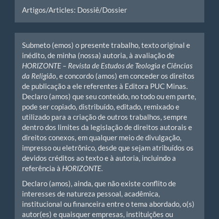
Artigos/Articles: Dossiê/Dossier
Submeto (emos) o presente trabalho, texto original e
inédito, de minha (nossa) autoria, à avaliação de
HORIZONTE – Revista de Estudos de Teologia e Ciências
da Religião
, e concordo (amos) em conceder os direitos
de publicação a ele referentes à Editora PUC Minas.
Declaro (amos) que seu conteúdo, no todo ou em parte,
pode ser copiado, distribuído, editado, remixado e
utilizado para a criação de outros trabalhos, sempre
dentro dos limites da legislação de direitos autorais e
direitos conexos, em qualquer meio de divulgação,
impresso ou eletrônico, desde que sejam atribuídos os
devidos créditos ao texto e à autoria, incluindo a
referência à
HORIZONTE
.
Declaro (amos), ainda, que não existe conflito de
interesses de natureza pessoal, acadêmica,
institucional ou financeira entre o tema abordado, o(s)
autor(es) e quaisquer empresas, instituições ou