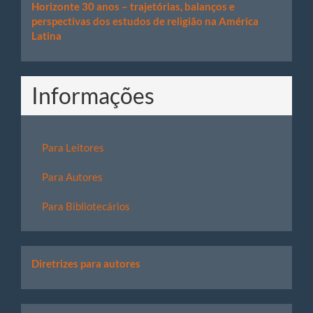
Horizonte 30 anos – trajetórias, balanços e
perspectivas dos estudos de religião na América
Latina
Informações
Para Leitores
Para Autores
Para Bibliotecários
Links
Diretrizes para autores
úteis