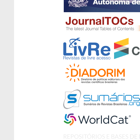
REPOSITÓRIOS E BASES DE