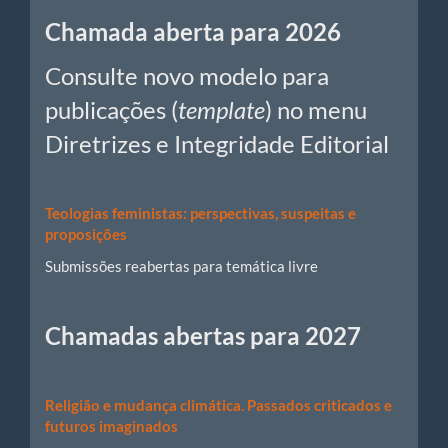
Chamadas
Chamada aberta para 2026
Consulte novo modelo para
publicações (
template
) no menu
Diretrizes e Integridade Editorial
Teologias feministas: perspectivas, suspeitas e
proposições
Submissões reabertas para temática livre
Chamadas abertas para 2027
Religião e mudança climática. Passados criticados e
futuros imaginados