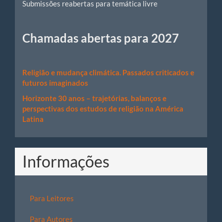
Submissões reabertas para temática livre
Chamadas abertas para 2027
Religião e mudança climática. Passados criticados e
futuros imaginados
Horizonte 30 anos – trajetórias, balanços e
perspectivas dos estudos de religião na América
Latina
Informações
Para Leitores
Para Autores