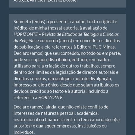
Submeto (emos) o presente trabalho, texto original e
inédito, de minha (nossa) autoria, à avaliação de
HORIZONTE – Revista de Estudos de Teologia e Ciências
da Religião
, e concordo (amos) em conceder os direitos
de publicação a ele referentes à Editora PUC Minas.
Declaro (amos) que seu conteúdo, no todo ou em parte,
pode ser copiado, distribuído, editado, remixado e
utilizado para a criação de outros trabalhos, sempre
dentro dos limites da legislação de direitos autorais e
direitos conexos, em qualquer meio de divulgação,
impresso ou eletrônico, desde que sejam atribuídos os
devidos créditos ao texto e à autoria, incluindo a
referência à
HORIZONTE
.
Declaro (amos), ainda, que não existe conflito de
interesses de natureza pessoal, acadêmica,
institucional ou financeira entre o tema abordado, o(s)
autor(es) e quaisquer empresas, instituições ou
indivíduos.