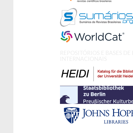
REPOSITÓRIOS E BASES DE
INTERNACIONAIS