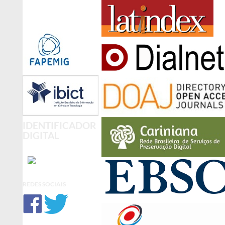
IDENTIFICADOR
DIGITAL
REDES SOCIAIS