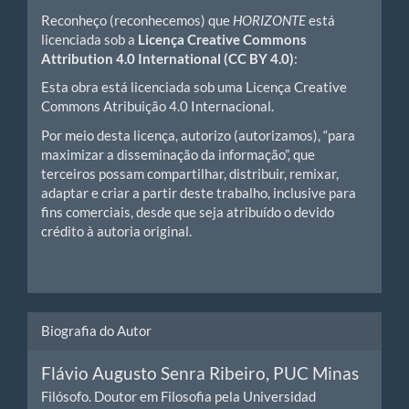
Reconheço (reconhecemos) que
HORIZONTE
está
licenciada sob a
Licença Creative Commons
Attribution 4.0 International (CC BY 4.0)
:
Esta obra está licenciada sob uma Licença Creative
Commons Atribuição 4.0 Internacional.
Por meio desta licença, autorizo (autorizamos), “para
maximizar a disseminação da informação”, que
terceiros possam compartilhar, distribuir, remixar,
adaptar e criar a partir deste trabalho, inclusive para
fins comerciais, desde que seja atribuído o devido
crédito à autoria original.
Biografia do Autor
Flávio Augusto Senra Ribeiro,
PUC Minas
Filósofo. Doutor em Filosofia pela Universidad