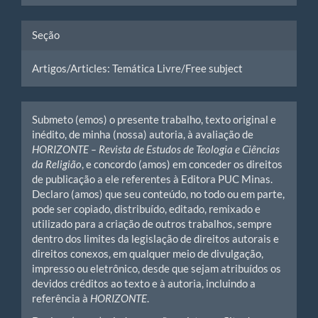
Seção
Artigos/Articles: Temática Livre/Free subject
Submeto (emos) o presente trabalho, texto original e
inédito, de minha (nossa) autoria, à avaliação de
HORIZONTE – Revista de Estudos de Teologia e Ciências
da Religião
, e concordo (amos) em conceder os direitos
de publicação a ele referentes à Editora PUC Minas.
Declaro (amos) que seu conteúdo, no todo ou em parte,
pode ser copiado, distribuído, editado, remixado e
utilizado para a criação de outros trabalhos, sempre
dentro dos limites da legislação de direitos autorais e
direitos conexos, em qualquer meio de divulgação,
impresso ou eletrônico, desde que sejam atribuídos os
devidos créditos ao texto e à autoria, incluindo a
referência à
HORIZONTE
.