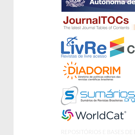
REPOSITÓRIOS E BASES DE