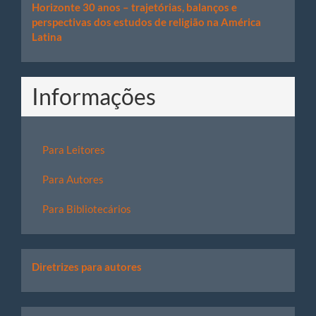
Horizonte 30 anos – trajetórias, balanços e
perspectivas dos estudos de religião na América
Latina
Informações
Para Leitores
Para Autores
Para Bibliotecários
Links
Diretrizes para autores
úteis