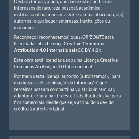
Declaro (amos), ainda, que não existe conflito de
interesses de natureza pessoal, acadêmica,
institucional ou financeira entre o tema abordado, o(s)
autor(es) e quaisquer empresas, instituições ou
indivíduos.
Reconheço (reconhecemos) que
HORIZONTE
está
licenciada sob a
Licença Creative Commons
Attribution 4.0 International (CC BY 4.0)
:
Esta obra está licenciada sob uma Licença Creative
Commons Atribuição 4.0 Internacional.
Por meio desta licença, autorizo (autorizamos), “para
maximizar a disseminação da informação”, que
terceiros possam compartilhar, distribuir, remixar,
adaptar e criar a partir deste trabalho, inclusive para
fins comerciais, desde que seja atribuído o devido
crédito à autoria original.