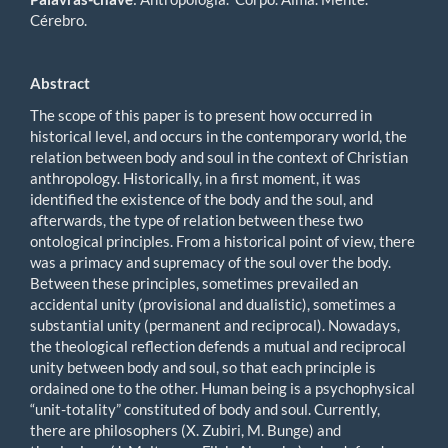
Cérebro.
Abstract
The scope of this paper is to present how occurred in
historical level, and occurs in the contemporary world, the
relation between body and soul in the context of Christian
anthropology. Historically, in a first moment, it was
identified the existence of the body and the soul, and
afterwards, the type of relation between these two
ontological principles. From a historical point of view, there
was a primacy and supremacy of the soul over the body.
Between these principles, sometimes prevailed an
accidental unity (provisional and dualistic), sometimes a
substantial unity (permanent and reciprocal). Nowadays,
the theological reflection defends a mutual and reciprocal
unity between body and soul, so that each principle is
ordained one to the other. Human being is a psychophysical
“unit-totality” constituted of body and soul. Currently,
there are philosophers (X. Zubiri, M. Bunge) and