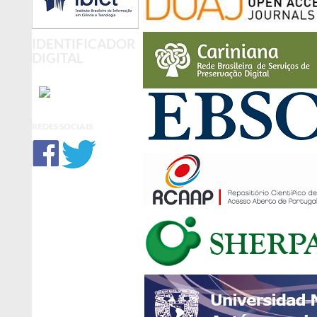
IDENTIFICADOR
DIGITAL
REDES SOCIAIS