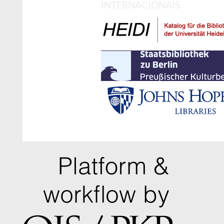
INTERNACIONAIS