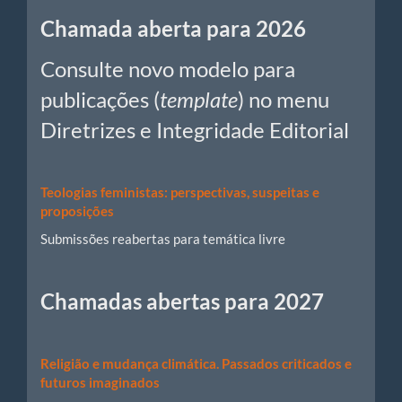
Chamadas
Chamada aberta para 2026
Consulte novo modelo para
publicações (
template
) no menu
Diretrizes e Integridade Editorial
Teologias feministas: perspectivas, suspeitas e
proposições
Submissões reabertas para temática livre
Chamadas abertas para 2027
Religião e mudança climática. Passados criticados e
futuros imaginados