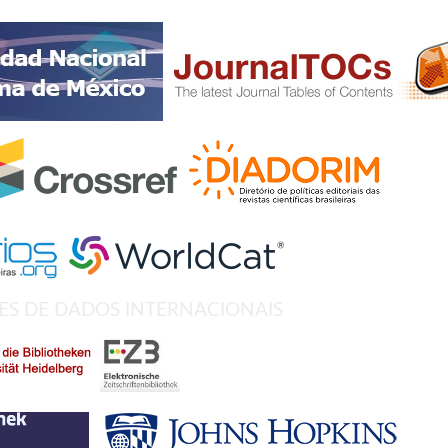
SES DE DADOS INTERNACIONAIS