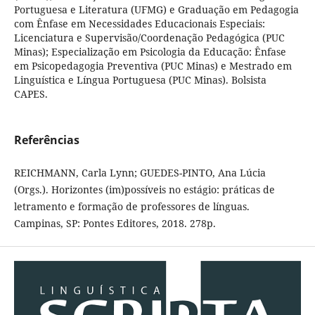
Portuguesa e Literatura (UFMG) e Graduação em Pedagogia
com Ênfase em Necessidades Educacionais Especiais:
Licenciatura e Supervisão/Coordenação Pedagógica (PUC
Minas); Especialização em Psicologia da Educação: Ênfase
em Psicopedagogia Preventiva (PUC Minas) e Mestrado em
Linguística e Língua Portuguesa (PUC Minas). Bolsista
CAPES.
Referências
REICHMANN, Carla Lynn; GUEDES-PINTO, Ana Lúcia
(Orgs.). Horizontes (im)possíveis no estágio: práticas de
letramento e formação de professores de línguas.
Campinas, SP: Pontes Editores, 2018. 278p.