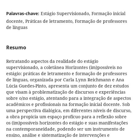
Palavras-chave:
Estágio Supervisionado, Formação inicial
docente, Práticas de letramento, Formação de professores
de línguas
Resumo
Retratando aspectos da realidade do estágio
supervisionado, a coletânea Horizontes (im)possíveis no
estágio: práticas de letramento e formação de professores
de línguas, organizada por Carla Lynn Reichmann e Ana
Lúcia Guedes-Pinto, apresenta um conjunto de dez estudos
que visam à problematização de discursos e experiências
sobre o/no estágio, atentando para a integração de aspectos
acadêmicos e profissionais na formação inicial docente. Sob
uma perspectiva dialógica, em diferentes níveis de discurso,
a obra propicia um espaço profícuo para a reflexão sobre
os (im)possíveis horizontes do estágio e suas manifestações
na contemporaneidade, podendo ser um instrumento de
ensino, análise e sistematização de intervenções e