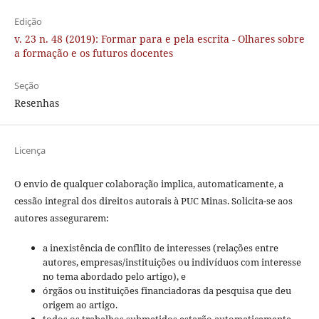
Edição
v. 23 n. 48 (2019): Formar para e pela escrita - Olhares sobre
a formação e os futuros docentes
Seção
Resenhas
Licença
O envio de qualquer colaboração implica, automaticamente, a
cessão integral dos direitos autorais à PUC Minas. Solicita-se aos
autores assegurarem:
a inexistência de conflito de interesses (relações entre
autores, empresas/instituições ou indivíduos com interesse
no tema abordado pelo artigo), e
órgãos ou instituições financiadoras da pesquisa que deu
origem ao artigo.