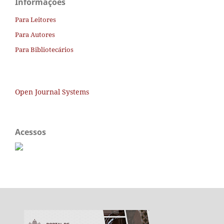
Informações
Para Leitores
Para Autores
Para Bibliotecários
Open Journal Systems
Acessos