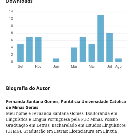
Downloads
Biografia do Autor
Fernanda Santana Gomes,
Pontifícia Universidade Católica
de Minas Gerais
Meu nome é Fernanda Santana Gomes. Doutoranda em
Linguística e Língua Portuguesa pela PUC Minas. Possuo
Graduação em Letras: Bacharelado em Estudos Linguísticos
(UFMG), Graduação em Letras: Licenciatura em Língua