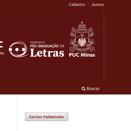
Cadastro
Acesso
Buscar
Enviar Submissão