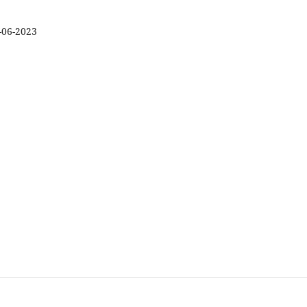
-06-2023