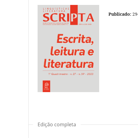
Publicado:
29
Edição completa