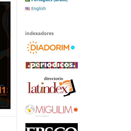
English
indexadores