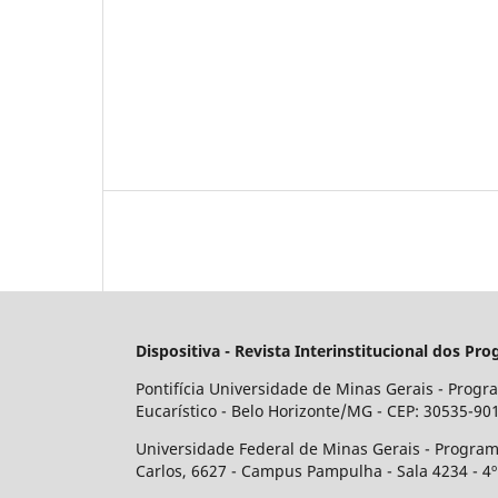
Dispositiva - Revista Interinstitucional dos
Pontifícia Universidade de Minas Gerais - Progr
Eucarístico - Belo Horizonte/MG - CEP: 30535-901
Universidade Federal de Minas Gerais - Program
Carlos, 6627 - Campus Pampulha - Sala 4234 - 4