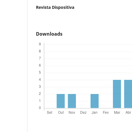
Revista Dispositiva
Downloads