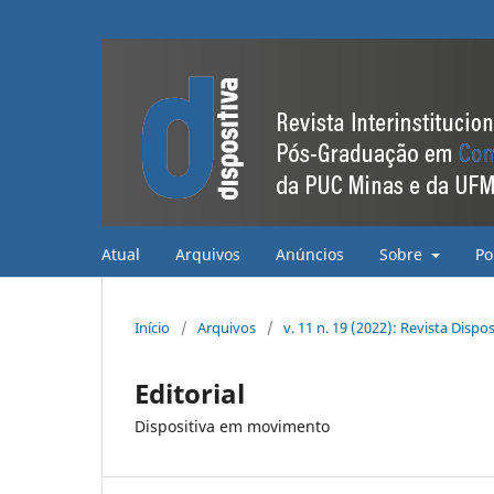
Atual
Arquivos
Anúncios
Sobre
Po
Início
/
Arquivos
/
v. 11 n. 19 (2022): Revista Dispos
Editorial
Dispositiva em movimento