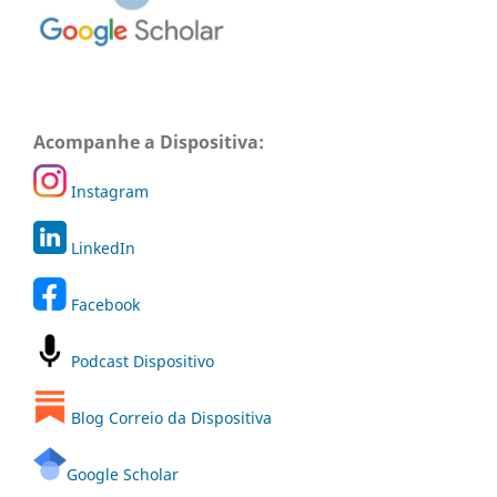
Acompanhe a Dispositiva:
Instagram
LinkedIn
Facebook
Podcast Dispositivo
Blog Correio da Dispositiva
Google Scholar