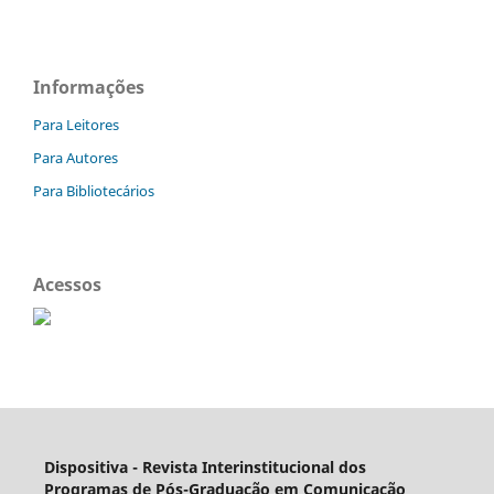
Informações
Para Leitores
Para Autores
Para Bibliotecários
Acessos
Dispositiva - Revista Interinstitucional dos
Programas de Pós-Graduação em Comunicação