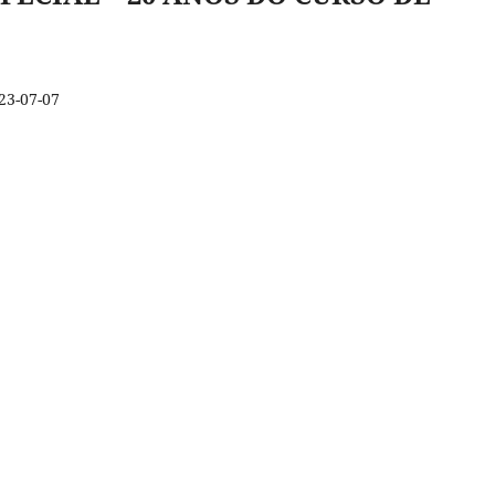
23-07-07