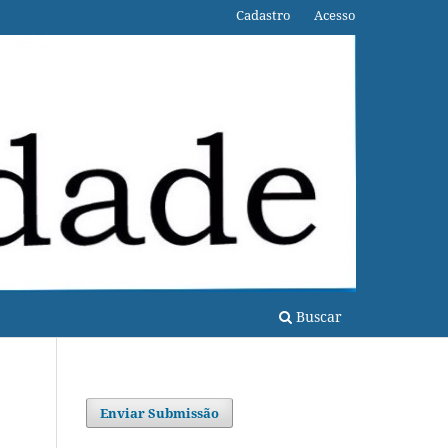
Cadastro
Acesso
Buscar
Enviar Submissão