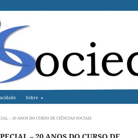
vacidade
Sobre
PECIAL – 20 ANOS DO CURSO DE CIÊNCIAS SOCIAIS
ESPECIAL – 20 ANOS DO CURSO DE