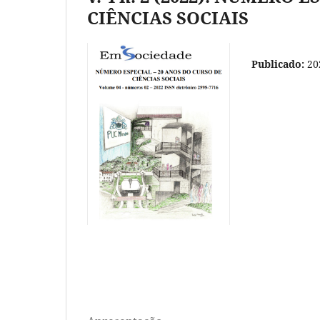
CIÊNCIAS SOCIAIS
Publicado:
20