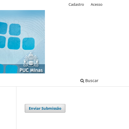
Cadastro
Acesso
Buscar
Enviar Submissão