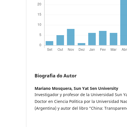
Biografia do Autor
Mariano Mosquera,
Sun Yat Sen University
Investigador y profesor de la Universidad Sun Yat
Doctor en Ciencia Política por la Universidad N
(Argentina) y autor del libro “China: Transpare