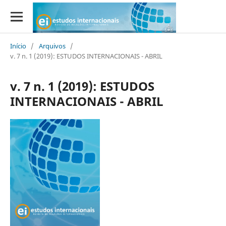
Início
/
Arquivos
/
v. 7 n. 1 (2019): ESTUDOS INTERNACIONAIS - ABRIL
v. 7 n. 1 (2019): ESTUDOS
INTERNACIONAIS - ABRIL