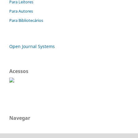
Para Leitores
Para Autores
Para Bibliotecários
Open Journal Systems
Acessos
Navegar