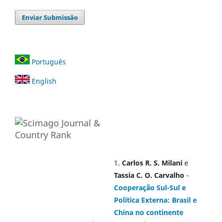
Enviar Submissão
Português
English
1.
Carlos R. S. Milani
e
Tassia C. O. Carvalho
-
Cooperação Sul-Sul e
Política Externa: Brasil e
China no continente