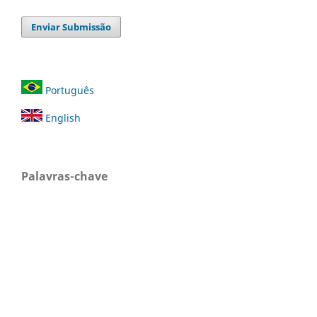
Enviar Submissão
Português
English
Palavras-chave