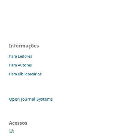
Informações
Para Leitores
Para Autores
Para Bibliotecários
Open Journal Systems
Acessos