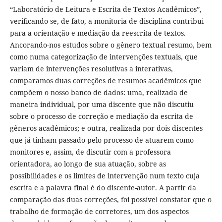
“Laboratório de Leitura e Escrita de Textos Acadêmicos”,
verificando se, de fato, a monitoria de disciplina contribui
para a orientação e mediação da reescrita de textos.
Ancorando-nos estudos sobre o gênero textual resumo, bem
como numa categorização de intervenções textuais, que
variam de intervenções resolutivas a interativas,
comparamos duas correções de resumos acadêmicos que
compõem o nosso banco de dados: uma, realizada de
maneira individual, por uma discente que não discutiu
sobre o processo de correção e mediação da escrita de
gêneros acadêmicos; e outra, realizada por dois discentes
que já tinham passado pelo processo de atuarem como
monitores e, assim, de discutir com a professora
orientadora, ao longo de sua atuação, sobre as
possibilidades e os limites de intervenção num texto cuja
escrita e a palavra final é do discente-autor. A partir da
comparação das duas correções, foi possível constatar que o
trabalho de formação de corretores, um dos aspectos