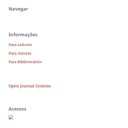
Navegar
Informações
Para Leitores
Para Autores
Para Bibliotecários
Open Journal Systems
Acessos