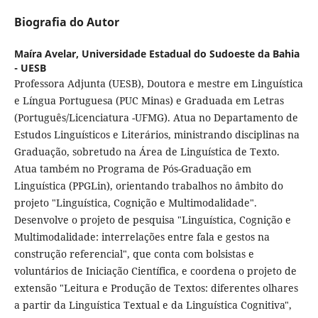
Biografia do Autor
Maíra Avelar,
Universidade Estadual do Sudoeste da Bahia
- UESB
Professora Adjunta (UESB), Doutora e mestre em Linguística
e Língua Portuguesa (PUC Minas) e Graduada em Letras
(Português/Licenciatura -UFMG). Atua no Departamento de
Estudos Linguísticos e Literários, ministrando disciplinas na
Graduação, sobretudo na Área de Linguística de Texto.
Atua também no Programa de Pós-Graduação em
Linguística (PPGLin), orientando trabalhos no âmbito do
projeto "Linguística, Cognição e Multimodalidade".
Desenvolve o projeto de pesquisa "Linguística, Cognição e
Multimodalidade: interrelações entre fala e gestos na
construção referencial", que conta com bolsistas e
voluntários de Iniciação Científica, e coordena o projeto de
extensão "Leitura e Produção de Textos: diferentes olhares
a partir da Linguística Textual e da Linguística Cognitiva",