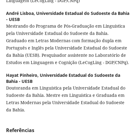
Linguagem (LeCogLing - DGP/CNPq)
André Lisboa,
Universidade Estadual do Sudoeste da Bahia
- UESB
Mestrando do Programa de Pós-Graduação em Linguística
pela Universidade Estadual do Sudoeste da Bahia.
Graduado em Letras Modernas com formação dupla em
Português e Inglês pela Universidade Estadual do Sudoeste
da Bahia (UESB). Pesquisador assistente no Laboratório de
Estudos em Linguagem e Cognição (LeCogLing - DGP/CNPq).
Hayat Pinheiro,
Universidade Estadual do Sudoeste da
Bahia - UESB
Doutoranda em Linguística pela Universidade Estadual do
Sudoeste da Bahia. Mestre em Linguística e Graduada em
Letras Modernas pela Universidade Estadual do Sudoeste
da Bahia.
Referências