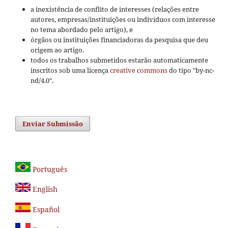
a inexistência de conflito de interesses (relações entre
autores, empresas/instituições ou indivíduos com interesse
no tema abordado pelo artigo), e
órgãos ou instituições financiadoras da pesquisa que deu
origem ao artigo.
todos os trabalhos submetidos estarão automaticamente
inscritos sob uma licença
creative commons
do tipo "by-nc-
nd/4.0".
Enviar Submissão
Português
English
Español