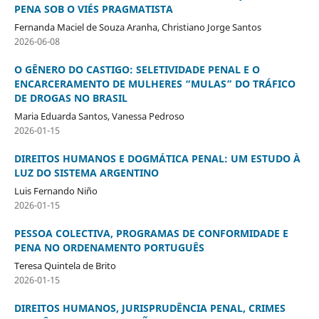
PENA SOB O VIÉS PRAGMATISTA
Fernanda Maciel de Souza Aranha, Christiano Jorge Santos
2026-06-08
O GÊNERO DO CASTIGO: SELETIVIDADE PENAL E O
ENCARCERAMENTO DE MULHERES “MULAS” DO TRÁFICO
DE DROGAS NO BRASIL
Maria Eduarda Santos, Vanessa Pedroso
2026-01-15
DIREITOS HUMANOS E DOGMÁTICA PENAL: UM ESTUDO À
LUZ DO SISTEMA ARGENTINO
Luis Fernando Niño
2026-01-15
PESSOA COLECTIVA, PROGRAMAS DE CONFORMIDADE E
PENA NO ORDENAMENTO PORTUGUÊS
Teresa Quintela de Brito
2026-01-15
DIREITOS HUMANOS, JURISPRUDÊNCIA PENAL, CRIMES