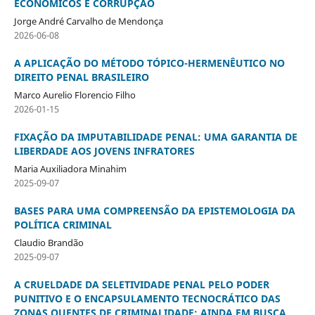
ECONÔMICOS E CORRUPÇÃO
Jorge André Carvalho de Mendonça
2026-06-08
A APLICAÇÃO DO MÉTODO TÓPICO-HERMENÊUTICO NO
DIREITO PENAL BRASILEIRO
Marco Aurelio Florencio Filho
2026-01-15
FIXAÇÃO DA IMPUTABILIDADE PENAL: UMA GARANTIA DE
LIBERDADE AOS JOVENS INFRATORES
Maria Auxiliadora Minahim
2025-09-07
BASES PARA UMA COMPREENSÃO DA EPISTEMOLOGIA DA
POLÍTICA CRIMINAL
Claudio Brandão
2025-09-07
A CRUELDADE DA SELETIVIDADE PENAL PELO PODER
PUNITIVO E O ENCAPSULAMENTO TECNOCRÁTICO DAS
ZONAS QUENTES DE CRIMINALIDADE: AINDA EM BUSCA