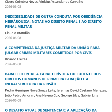
Cicero Coimbra Neves, Vinícius Yscandar de Carvalho
2026-06-08
INEXIGIBILIDADE DE OUTRA CONDUTA POR OBEDIÊNCIA
HIERÁRQUICA: NOTAS AO DIREITO PENAL E AO DIREITO
PENAL MILITAR
Claudio Brandão
2026-06-08
A COMPETÊNCIA DA JUSTIÇA MILITAR DA UNIÃO PARA
JULGAR CRIMES MILITARES COMETIDOS POR CIVIS
Ricardo Freitas
2026-06-08
PARALELO ENTRE A CARACTERÍSTICA EXCLUDENTE DOS
DIREITOS HUMANOS DE PRIMEIRA GERAÇÃO E A
INFRAESTRUTURA DA PRISÃO
Pedro Henrique Noya Souza Leite, Jeremias David Caetano Menezes,
João Pedro Amorim, Ana Helena Cox, George Silva, Gabriel Lins
2026-06-08
O DESAFIO ATUAL DE SENTENCIAR: A APLICAÇÃO DA