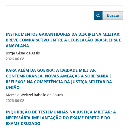
Buscar
INSTRUMENTOS GARANTIDORES DA DISCIPLINA MILITAR:
BREVE COMPARATIVO ENTRE A LEGISLAÇÃO BRASILEIRA E
ANGOLANA
Jorge César de Assis
2026-06-08
PARA ALÉM DA GUERRA: ATIVIDADE MILITAR
CONTEMPORÂNEA, NOVAS AMEAÇAS À SOBERANIA E
REFLEXOS NA COMPETÊNCIA DA JUSTIÇA MILITAR DA
UNIÃO
Marcelo Weitzel Rabello de Souza
2026-06-08
INQUIRIÇÃO DE TESTEMUNHAS NA JUSTIÇA MILITAR: A
NECESSÁRIA IMPLANTAÇÃO DO EXAME DIRETO E DO
EXAME CRUZADO