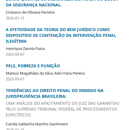
DA SEGURANÇA NACIONAL.
Cristiano de Oliveira Ferreira
2026-01-15
A EFETIVIDADE DA TEORIA DO BEM JURÍDICO COMO
DISPOSITIVO DE CONTENÇÃO DA INTERVENÇÃO PENAL
ILEGÍTIMA
Henrique Zanola Paiva
2025-09-07
PELE, POBREZA E PUNIÇÃO
Mateus Magalhães da Silva, Kelvi Faria Pereira
2025-09-07
TENDÊNCIAS AO DIREITO PENAL DO INIMIGO NA
JURISPRUDÊNCIA BRASILEIRA:
UMA ANÁLISE DO AFASTAMENTO DO JUIZ DAS GARANTIAS
PELO SUPREMO TRIBUNAL FEDERAL DE PROCEDIMENTOS
ESPECÍFICOS
Camila Saldanha Martins Gachineiro
2026-01-15