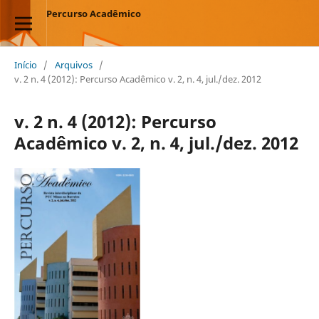
Percurso Acadêmico
Início
/
Arquivos
/
v. 2 n. 4 (2012): Percurso Acadêmico v. 2, n. 4, jul./dez. 2012
v. 2 n. 4 (2012): Percurso
Acadêmico v. 2, n. 4, jul./dez. 2012