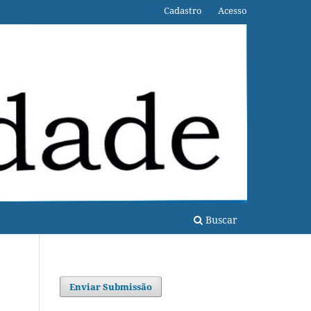
Cadastro
Acesso
Buscar
Enviar Submissão