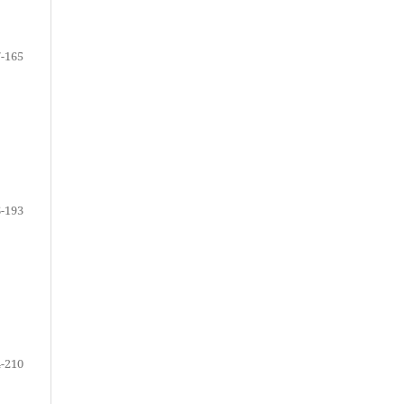
-165
-193
-210