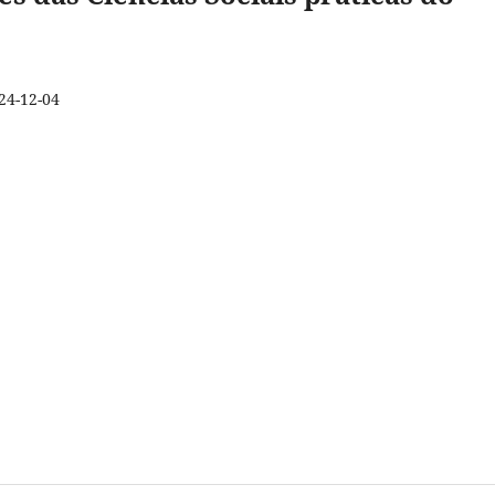
24-12-04