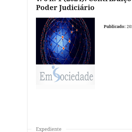
Poder Judiciário
Publicado:
20
Expediente