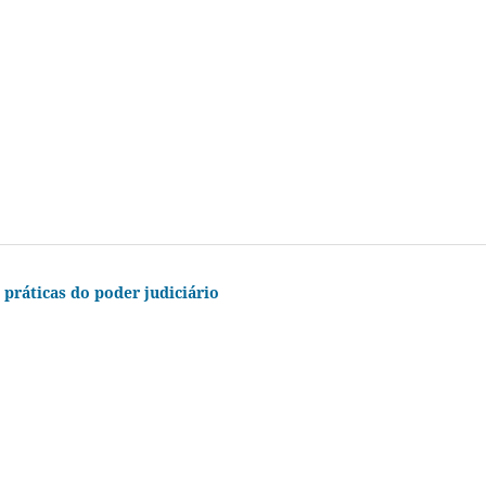
e práticas do poder judiciário